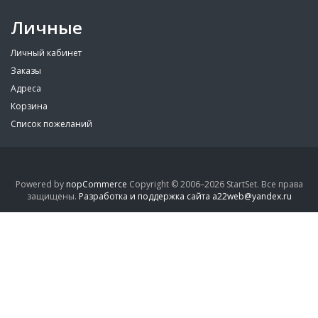
Личные
Личный кабинет
Заказы
Адреса
Корзина
Список пожеланий
Powered by
nopCommerce
Copyright © 2006–2026 StartSet. Все права
защищены.
Разработка и поддержка сайта a22web@yandex.ru