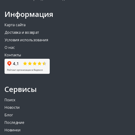
Информация
Карта сайта
Доставка и возврат
Условия использования
О нас
Контакты
Сервисы
Поиск
Новости
Блог
Последние
Новинки