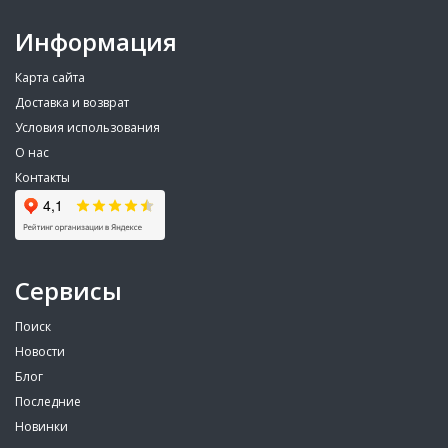
Информация
Карта сайта
Доставка и возврат
Условия использования
О нас
Контакты
Сервисы
Поиск
Новости
Блог
Последние
Новинки