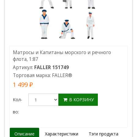
Матросы и Капитаны морского и речного
флота, 1:87
Артикул:
FALLER 151749
Торговая марка:
FALLER
®
1 499 ₽
Кол-
В КОРЗИНУ
во:
Описание
Характеристики
Тэги продукта