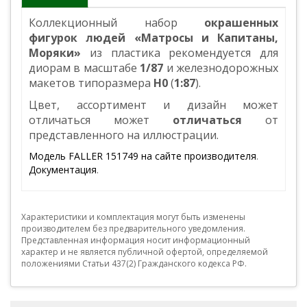
Коллекционный набор
окрашенных
фигурок людей «Матросы и Капитаны,
Моряки»
из пластика рекомендуется для
диорам в масштабе
1/87
и железнодорожных
макетов типоразмера
Н0
(
1:87
).
Цвет, ассортимент и дизайн может
отличаться может
отличаться
от
представленного на иллюстрации.
Модель FALLER 151749 на сайте производителя
.
Документация
.
Характеристики и комплектация могут быть изменены
производителем без предварительного уведомления.
Представленная информация носит информационный
характер и не является публичной офертой, определяемой
положениями Статьи 437(2) Гражданского кодекса РФ.