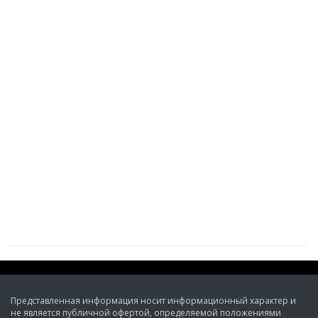
Представленная информация носит информационный характер и
не является публичной офертой, определяемой положениями