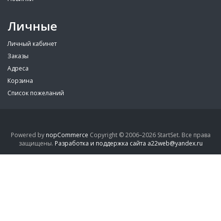
Личные
Личный кабинет
Заказы
Адреса
Корзина
Список пожеланий
Powered by
nopCommerce
Copyright © 2006–2026 StartSet. Все права
защищены.
Разработка и поддержка сайта a22web@yandex.ru