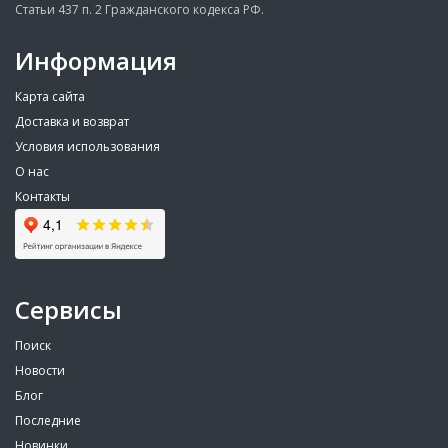
Статьи 437 п. 2 Гражданского кодекса РФ.
Информация
Карта сайта
Доставка и возврат
Условия использования
О нас
Контакты
Сервисы
Поиск
Новости
Блог
Последние
Новинки