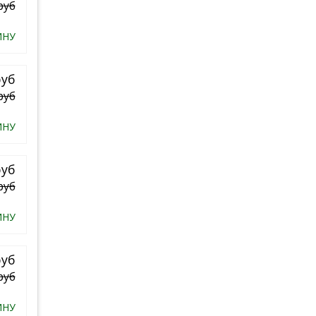
руб
ИНУ
руб
руб
ИНУ
руб
руб
ИНУ
руб
руб
ИНУ