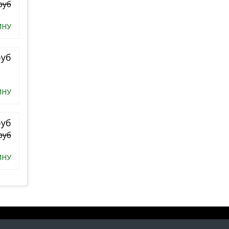
руб
ИНУ
руб
ИНУ
руб
руб
ИНУ