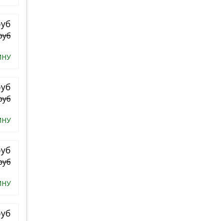
руб
руб
ИНУ
руб
руб
ИНУ
руб
руб
ИНУ
руб