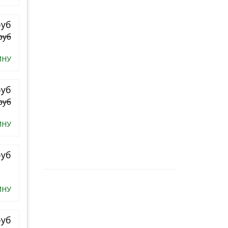
руб
руб
ИНУ
руб
руб
ИНУ
руб
ИНУ
руб