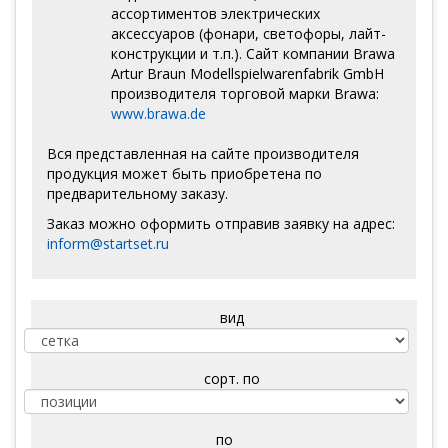
ассортиментов электрических
аксессуаров (фонари, светофоры, лайт-
конструкции и т.п.). Сайт компании Brawa
Artur Braun Modellspielwarenfabrik GmbH
производителя торговой марки Brawa:
www.brawa.de
Вся представленная на сайте производителя
продукция может быть приобретена по
предварительному заказу.
Заказ можно оформить отправив заявку на адрес:
inform@startset.ru
вид
сорт. по
по