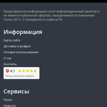
Представленная информация носит информационный характер и
не является публичной офертой, определяемой положениями
Статьи 437 п. 2 Гражданского кодекса РФ.
Информация
Карта сайта
Доставка и возврат
Условия использования
О нас
Контакты
Сервисы
Поиск
Новости