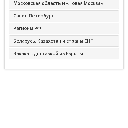
Московская область и «Новая Москва»
Санкт-Петербург
Регионы РФ
Беларусь, Казахстан и страны СНГ
Закакз с доставкой из Европы