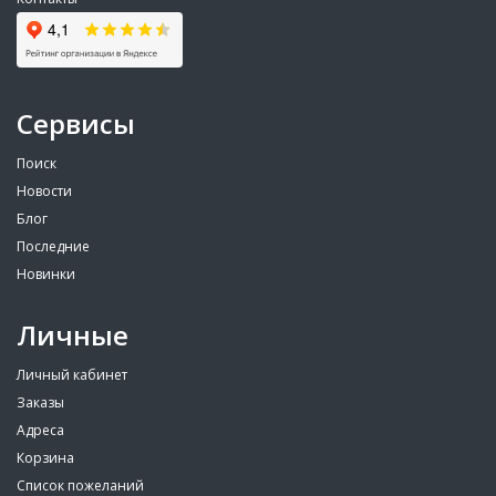
Сервисы
Поиск
Новости
Блог
Последние
Новинки
Личные
Личный кабинет
Заказы
Адреса
Корзина
Список пожеланий