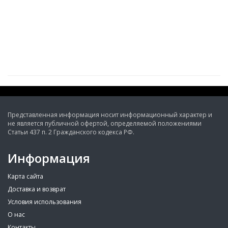
Представленная информация носит информационный характер и
не является публичной офертой, определяемой положениями
Статьи 437 п. 2 Гражданского кодекса РФ.
Информация
Карта сайта
Доставка и возврат
Условия использования
О нас
Контакты