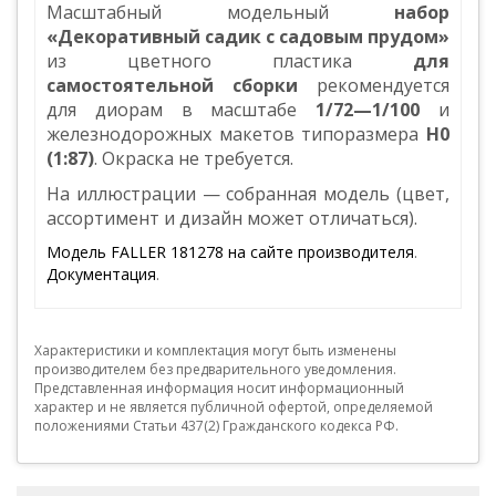
Масштабный модельный
набор
«Декоративный садик с садовым прудом»
из цветного пластика
для
самостоятельной сборки
рекомендуется
для диорам в масштабе
1/72—1/100
и
железнодорожных макетов типоразмера
Н0
(1:87)
. Окраска не требуется.
На иллюстрации — собранная модель (цвет,
ассортимент и дизайн может отличаться).
Модель FALLER 181278 на сайте производителя
.
Документация
.
Характеристики и комплектация могут быть изменены
производителем без предварительного уведомления.
Представленная информация носит информационный
характер и не является публичной офертой, определяемой
положениями Статьи 437(2) Гражданского кодекса РФ.