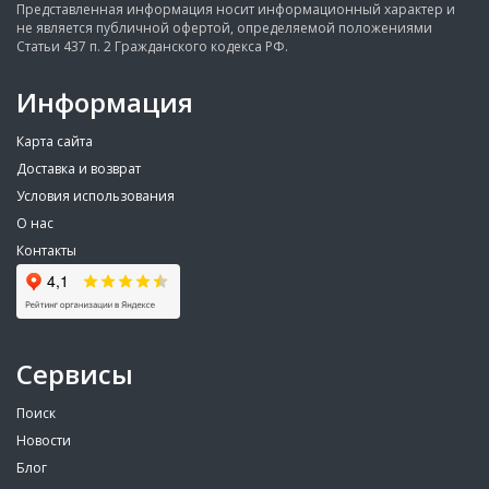
Представленная информация носит информационный характер и
не является публичной офертой, определяемой положениями
Статьи 437 п. 2 Гражданского кодекса РФ.
Информация
Карта сайта
Доставка и возврат
Условия использования
О нас
Контакты
Сервисы
Поиск
Новости
Блог