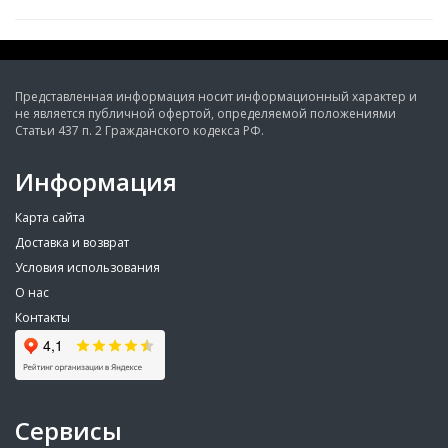
Представленная информация носит информационный характер и
не является публичной офертой, определяемой положениями
Статьи 437 п. 2 Гражданского кодекса РФ.
Информация
Карта сайта
Доставка и возврат
Условия использования
О нас
Контакты
Сервисы