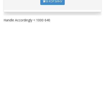
В КОРЗИНУ
Handle Accordingly < 1000 640