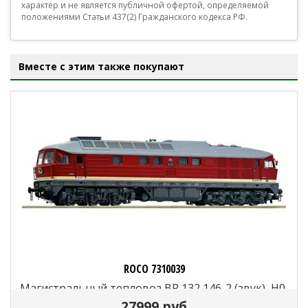
характер и не является публичной офертой, определяемой
положениями Статьи 437(2) Гражданского кодекса РФ.
Вместе с этим также покупают
ROCO 7310039
Магистральный тепловоз BR 132 146-2 (звук), H0,
IV, DR
27999 руб