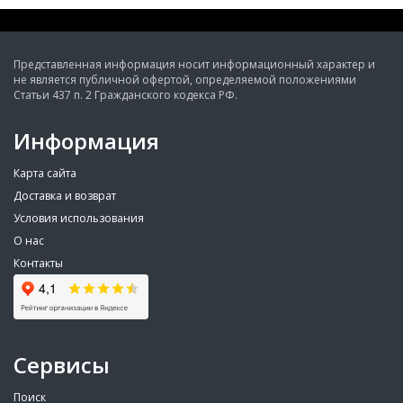
Представленная информация носит информационный характер и
не является публичной офертой, определяемой положениями
Статьи 437 п. 2 Гражданского кодекса РФ.
Информация
Карта сайта
Доставка и возврат
Условия использования
О нас
Контакты
Сервисы
Поиск