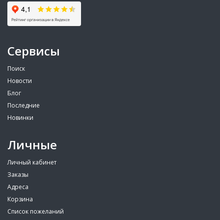
Сервисы
Поиск
Новости
Блог
Последние
Новинки
Личные
Личный кабинет
Заказы
Адреса
Корзина
Список пожеланий