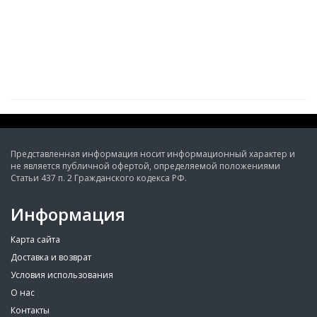
Представленная информация носит информационный характер и
не является публичной офертой, определяемой положениями
Статьи 437 п. 2 Гражданского кодекса РФ.
Информация
Карта сайта
Доставка и возврат
Условия использования
О нас
Контакты