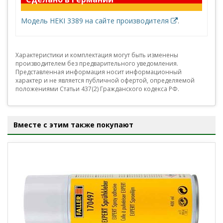
Модель HEKI 3389 на сайте производителя
.
Характеристики и комплектация могут быть изменены
производителем без предварительного уведомления.
Представленная информация носит информационный
характер и не является публичной офертой, определяемой
положениями Статьи 437(2) Гражданского кодекса РФ.
Вместе с этим также покупают