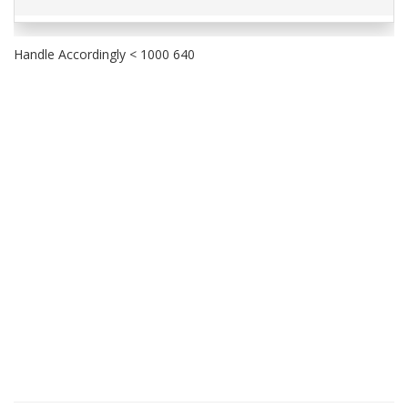
Handle Accordingly < 1000 640