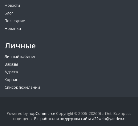
Новости
Блог
Последние
Новинки
Личные
Личный кабинет
Заказы
Адреса
Корзина
Список пожеланий
Powered by
nopCommerce
Copyright © 2006–2026 StartSet. Все права
защищены.
Разработка и поддержка сайта a22web@yandex.ru