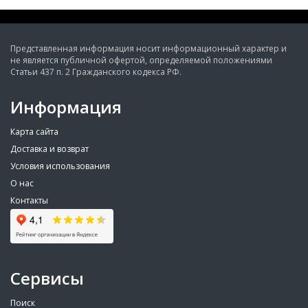
Представленная информация носит информационный характер и
не является публичной офертой, определяемой положениями
Статьи 437 п. 2 Гражданского кодекса РФ.
Информация
Карта сайта
Доставка и возврат
Условия использования
О нас
Контакты
Сервисы
Поиск