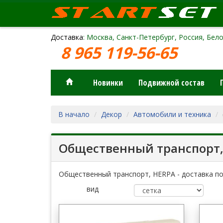
Доставка
: Москва, Санкт-Петербург, Россия, Бело
8 965 119-56-65
Новинки
Подвижной состав
В начало
Декор
Автомобили и техника
Общественный транспорт,
Общественный транспорт, HERPA - доставка по
вид