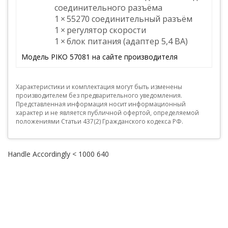
соединительного разъёма
1 × 55270 соединительный разъём
1 × регулятор скорости
1 × блок питания (адаптер 5,4 ВА)
Модель PIKO 57081 на сайте производителя
Характеристики и комплектация могут быть изменены
производителем без предварительного уведомления.
Представленная информация носит информационный
характер и не является публичной офертой, определяемой
положениями Статьи 437(2) Гражданского кодекса РФ.
Handle Accordingly < 1000 640