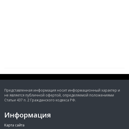
Представленная информация носит информационный характер и
не является публичной офертой, определяемой положениями
Статьи 437 п. 2 Гражданского кодекса РФ.
Информация
Карта сайта