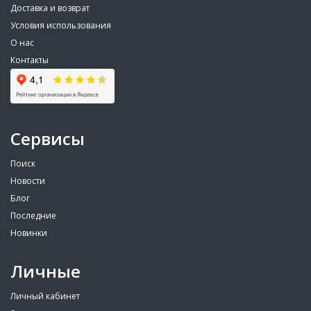
Доставка и возврат
Условия использования
О нас
Контакты
Сервисы
Поиск
Новости
Блог
Последние
Новинки
Личные
Личный кабинет