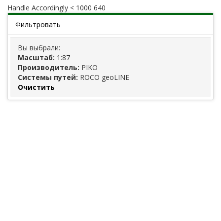
Handle Accordingly < 1000 640
Фильтровать
Вы выбрали:
Масштаб:
1:87
Производитель:
PIKO
Системы путей:
ROCO geoLINE
Очистить