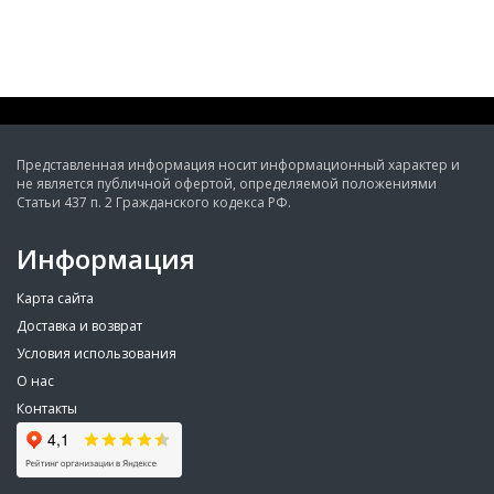
Представленная информация носит информационный характер и
не является публичной офертой, определяемой положениями
Статьи 437 п. 2 Гражданского кодекса РФ.
Информация
Карта сайта
Доставка и возврат
Условия использования
О нас
Контакты