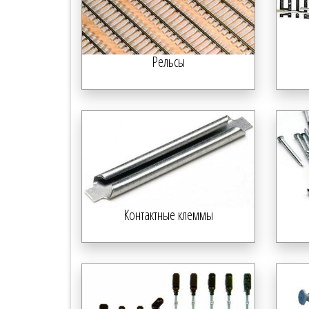
Рельсы
Контактные клеммы