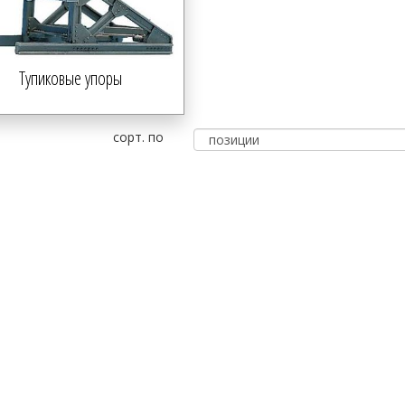
Тупиковые упоры
сорт. по