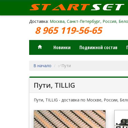
Доставка
: Москва, Санкт-Петербург, Россия, Бело
8 965 119-56-65
Новинки
Подвижной состав
В начало
✅Пути
Пути, TILLIG
Пути, TILLIG - доставка по Москве, России, Бел