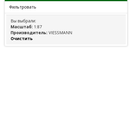
Фильтровать
Вы выбрали:
Масштаб:
1:87
Производитель:
VIESSMANN
Очистить