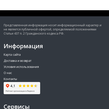
Представленная информация носит информационный характер и
не является публичной офертой, определяемой положениями
Статьи 437 п. 2 Гражданского кодекса РФ.
Информация
Карта сайта
Доставка и возврат
Условия использования
О нас
Контакты
Сервисы