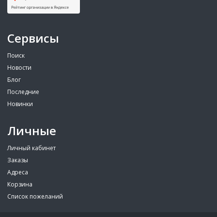
Сервисы
Поиск
Новости
Блог
Последние
Новинки
Личные
Личный кабинет
Заказы
Адреса
Корзина
Список пожеланий