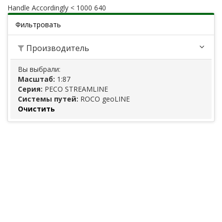
Handle Accordingly < 1000 640
Фильтровать
Производитель
Вы выбрали:
Масштаб:
1:87
Серия:
PECO STREAMLINE
Системы путей:
ROCO geoLINE
Очистить