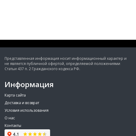
Представленная информация носит информационный характер и
не является публичной офертой, определяемой положениями
Статьи 437 п. 2 Гражданского кодекса РФ.
Информация
Карта сайта
Доставка и возврат
Условия использования
О нас
Контакты