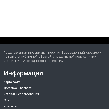
Представленная информация носит информационный характер и
не является публичной офертой, определяемой положениями
Статьи 437 п. 2 Гражданского кодекса РФ.
Информация
Карта сайта
Доставка и возврат
Условия использования
О нас
Контакты