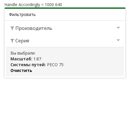
Handle Accordingly < 1000 640
Фильтровать
Производитель
Серия
Вы выбрали:
Масштаб:
1:87
Системы путей:
PECO 75
Очистить