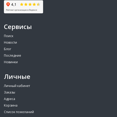
Сервисы
Поиск
Новости
Блог
Последние
Новинки
Личные
Личный кабинет
Заказы
Адреса
Корзина
Список пожеланий