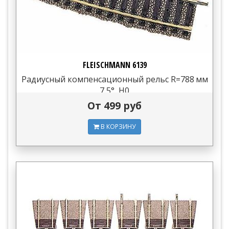
FLEISCHMANN 6139
Радиусный компенсационный рельс R=788 мм
7,5°, H0
От 499 руб
В КОРЗИНУ