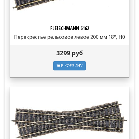
FLEISCHMANN 6162
Перекрестье рельсовое левое 200 мм 18°, H0
3299 руб
В КОРЗИНУ