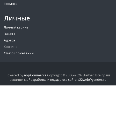
Новинки
Личные
Личный кабинет
Заказы
Адреса
Корзина
Список пожеланий
Powered by
nopCommerce
Copyright © 2006–2026 StartSet. Все права
защищены.
Разработка и поддержка сайта a22web@yandex.ru