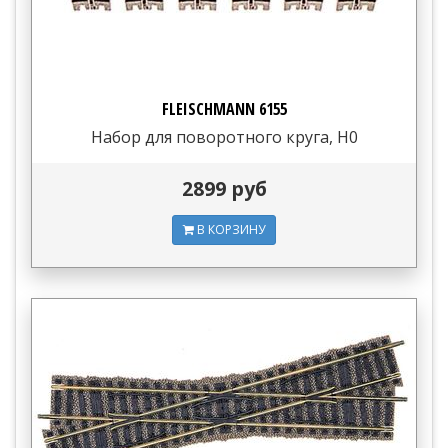
FLEISCHMANN 6155
Набор для поворотного круга, H0
2899 руб
В КОРЗИНУ