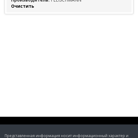
Очистить
Представленная информация носит информационный характер и