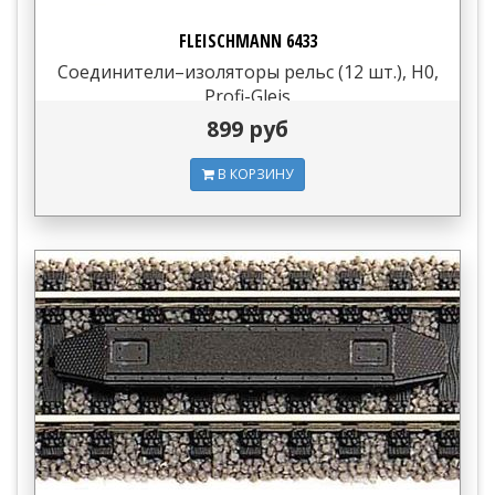
FLEISCHMANN 6433
Соединители–изоляторы рельс (12 шт.), H0,
Profi-Gleis
899 руб
В КОРЗИНУ