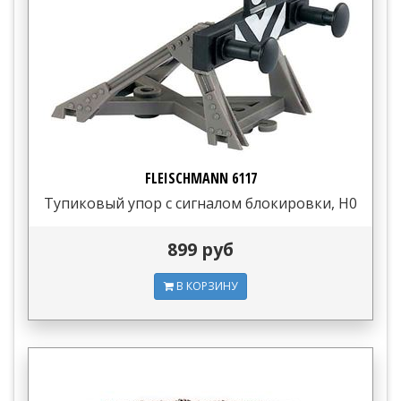
FLEISCHMANN 6117
Тупиковый упор с сигналом блокировки, H0
899 руб
В КОРЗИНУ