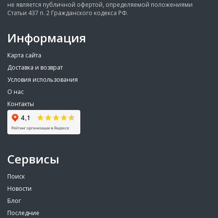
не является публичной офертой, определяемой положениями
Статьи 437 п. 2 Гражданского кодекса РФ.
Информация
Карта сайта
Доставка и возврат
Условия использования
О нас
Контакты
Сервисы
Поиск
Новости
Блог
Последние