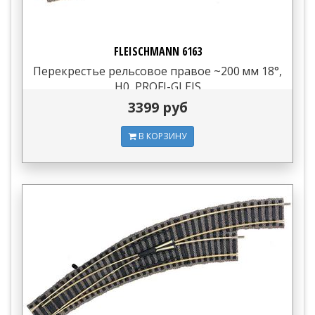
FLEISCHMANN 6163
Перекрестье рельсовое правое ~200 мм 18°,
H0, PROFI-GLEIS
3399 руб
В КОРЗИНУ