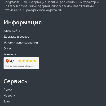
Представленная информация носит информационный характер и
не является публичной офертой, определяемой положениями
Статьи 437 п. 2 Гражданского кодекса РФ.
Информация
Карта сайта
Доставка и возврат
Условия использования
О нас
Контакты
Сервисы
Поиск
Новости
Блог