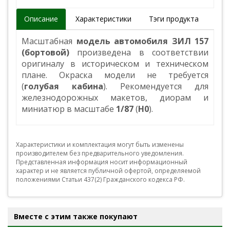
Описание
Характеристики
Тэги продукта
Масштабная
модель автомобиля ЗИЛ 157
(бортовой)
произведена в соответствии
оригиналу в историческом и техническом
плане. Окраска модели не требуется
(
голубая кабина
). Рекомендуется для
железнодорожных макетов, диорам и
миниатюр в масштабе
1/87
(
H0
).
Характеристики и комплектация могут быть изменены
производителем без предварительного уведомления.
Представленная информация носит информационный
характер и не является публичной офертой, определяемой
положениями Статьи 437(2) Гражданского кодекса РФ.
Вместе с этим также покупают