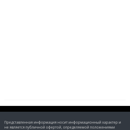
Представленная информация носит информационный характер и
не является публичной офертой, определяемой положениями