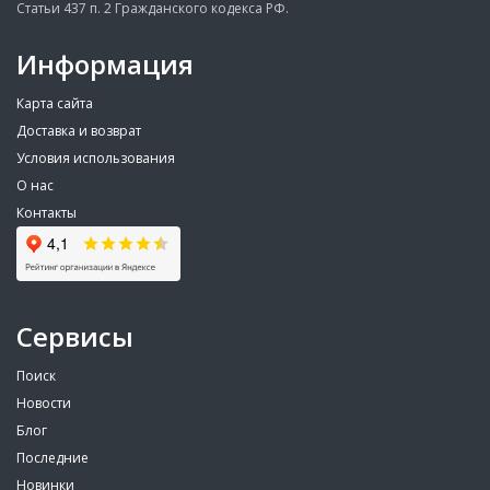
Статьи 437 п. 2 Гражданского кодекса РФ.
Информация
Карта сайта
Доставка и возврат
Условия использования
О нас
Контакты
Сервисы
Поиск
Новости
Блог
Последние
Новинки