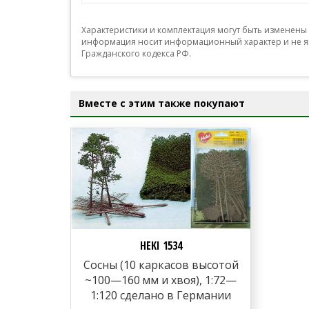
Характеристики и комплектация могут быть изменены
информация носит информационный характер и не яв
Гражданского кодекса РФ.
Вместе с этим также покупают
HEKI 1534
Сосны (10 каркасов высотой
~100—160 мм и хвоя), 1:72—
1:120 сделано в Германии