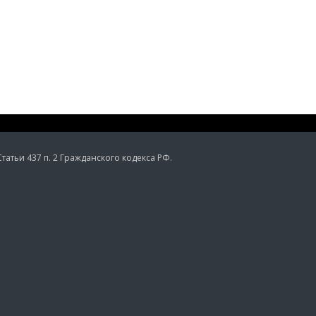
тьи 437 п. 2 Гражданского кодекса РФ.