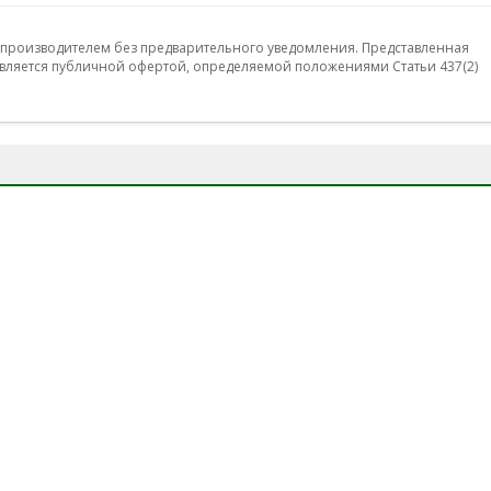
 производителем без предварительного уведомления. Представленная
ляется публичной офертой, определяемой положениями Статьи 437(2)