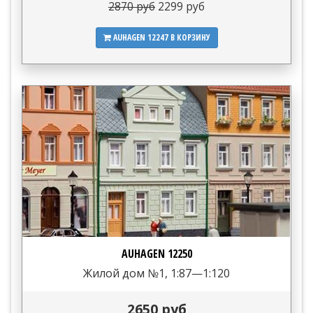
2870 руб
2299 руб
AUHAGEN 12247
В КОРЗИНУ
AUHAGEN 12250
Жилой дом №1, 1:87—1:120
2650 руб