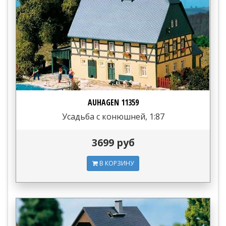
AUHAGEN 11359
Усадьба с конюшней, 1:87
3699 руб
В КОРЗИНУ