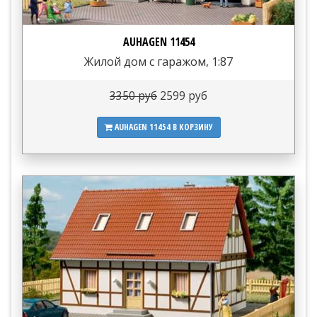
AUHAGEN 11454
Жилой дом с гаражом, 1:87
3350 руб
2599 руб
AUHAGEN 11454
В КОРЗИНУ