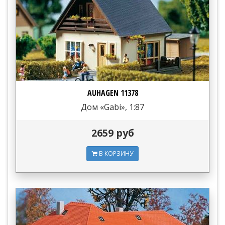
AUHAGEN 11378
Дом «Gabi», 1:87
2659 руб
В КОРЗИНУ