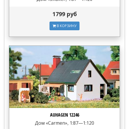
1799 руб
В КОРЗИНУ
AUHAGEN 12246
Дом «Carmen», 1:87—1:120