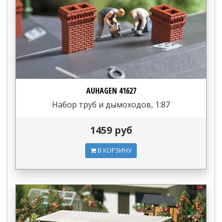
AUHAGEN 41627
Набор труб и дымоходов, 1:87
1459 руб
В КОРЗИНУ