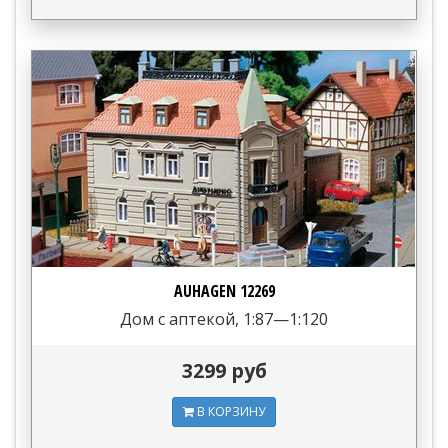
AUHAGEN 12269
Дом с аптекой, 1:87—1:120
3299 руб
В КОРЗИНУ