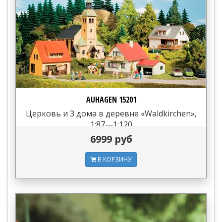
AUHAGEN 15201
Церковь и 3 дома в деревне «Waldkirchen»,
1:87—1:120
6999 руб
В КОРЗИНУ