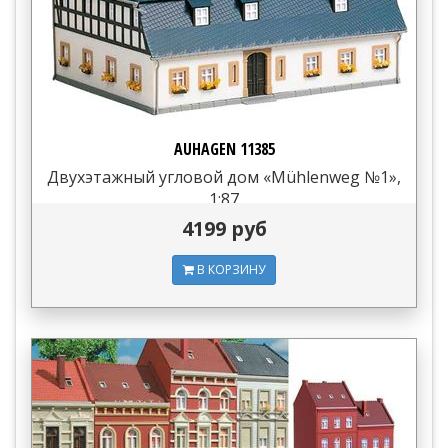
AUHAGEN 11385
Двухэтажный угловой дом «Mühlenweg №1»,
1:87
4199 руб
В КОРЗИНУ