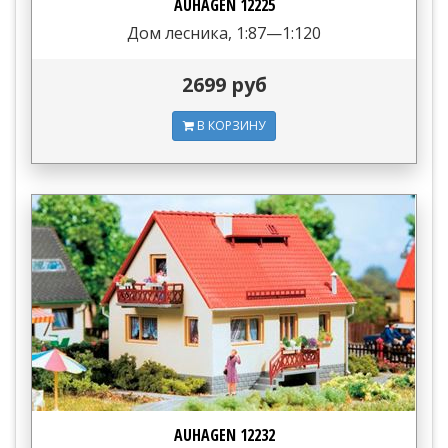
AUHAGEN 12225
Дом лесника, 1:87—1:120
2699 руб
В КОРЗИНУ
AUHAGEN 12232