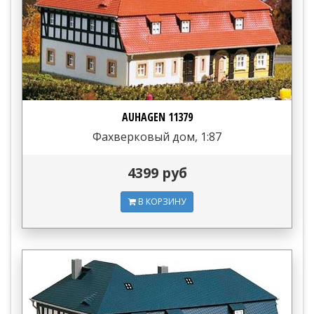
AUHAGEN 11379
Фахверковый дом, 1:87
4399 руб
В КОРЗИНУ