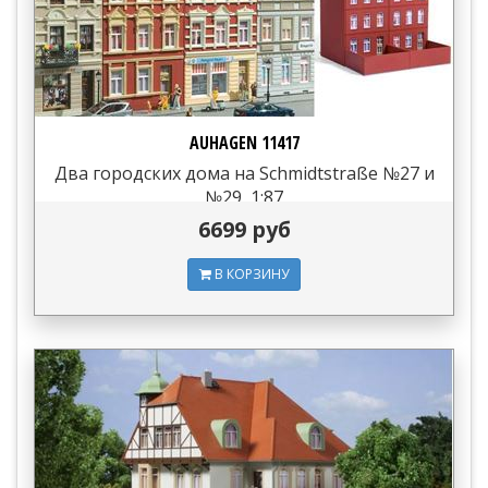
AUHAGEN 11417
Два городских дома на Schmidtstraße №27 и
№29, 1:87
6699 руб
В КОРЗИНУ