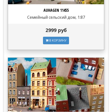
AUHAGEN 11455
Семейный сельский дом, 1:87
2999 руб
В КОРЗИНУ