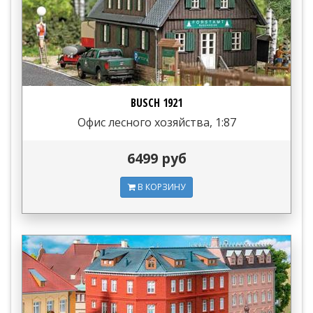
BUSCH 1921
Офис лесного хозяйства, 1:87
6499 руб
В КОРЗИНУ