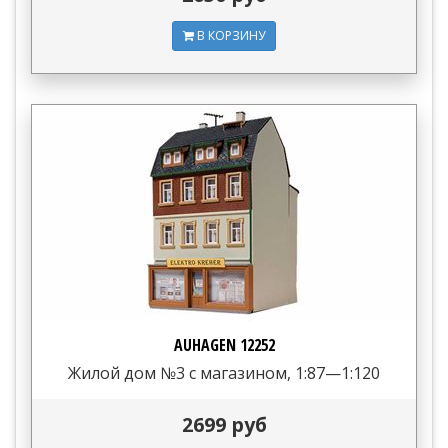
В КОРЗИНУ
AUHAGEN 12252
Жилой дом №3 с магазином, 1:87—1:120
2699 руб