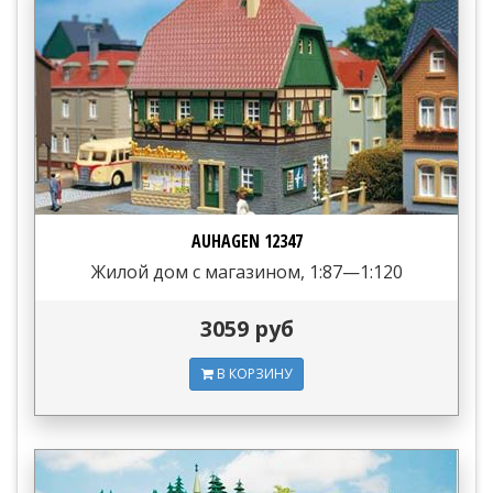
AUHAGEN 12347
Жилой дом с магазином, 1:87—1:120
3059 руб
В КОРЗИНУ