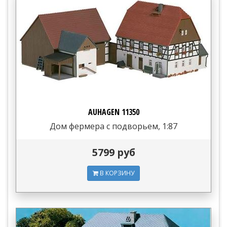
AUHAGEN 11350
Дом фермера с подворьем, 1:87
5799 руб
В КОРЗИНУ