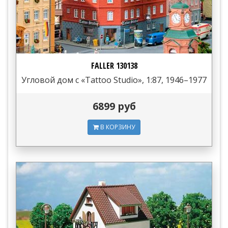
FALLER 130138
Угловой дом с «Tattoo Studio», 1:87, 1946–1977
6899 руб
В КОРЗИНУ