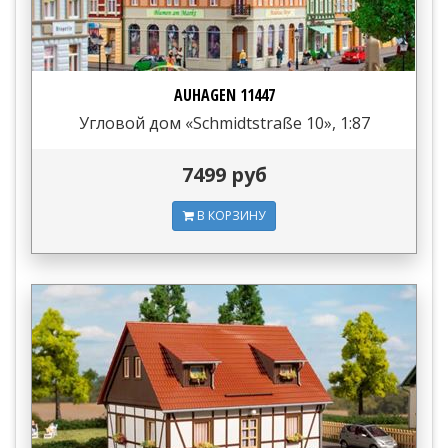
AUHAGEN 11447
Угловой дом «Schmidtstraße 10», 1:87
7499 руб
В КОРЗИНУ