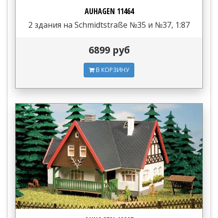
AUHAGEN 11464
2 здания на Schmidtstraße №35 и №37, 1:87
6899 руб
В КОРЗИНУ