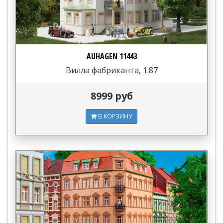
AUHAGEN 11443
Вилла фабриканта, 1:87
8999 руб
В КОРЗИНУ