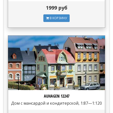
1999 руб
В КОРЗИНУ
AUHAGEN 12247
Дом с мансардой и кондитерской, 1:87—1:120