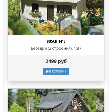
BUSCH 1416
Беседки (2 строения), 1:87
2499 руб
В КОРЗИНУ