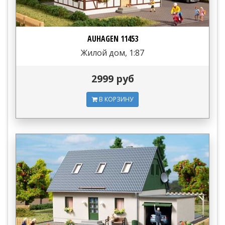
AUHAGEN 11453
Жилой дом, 1:87
2999 руб
В КОРЗИНУ