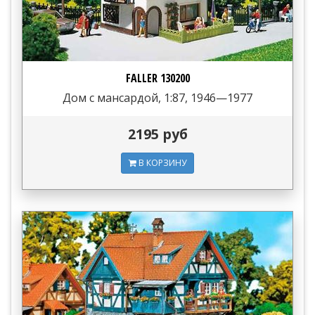
FALLER 130200
Дом с мансардой, 1:87, 1946—1977
2195 руб
В КОРЗИНУ