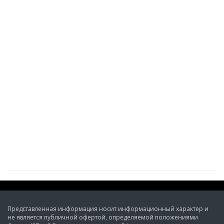
Представленная информация носит информационный характер и
не является публичной офертой, определяемой положениями