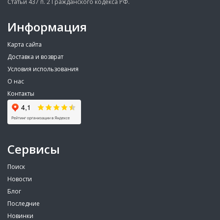
Статьи 437 п. 2 Гражданского кодекса РФ.
Информация
Карта сайта
Доставка и возврат
Условия использования
О нас
Контакты
Сервисы
Поиск
Новости
Блог
Последние
Новинки