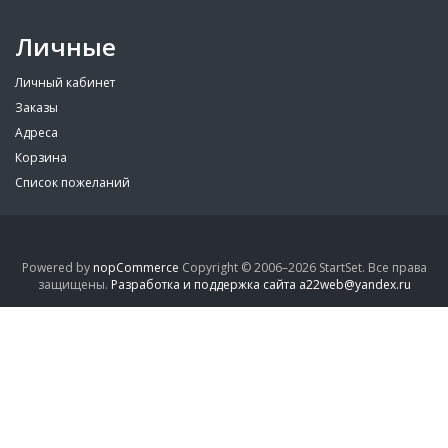
Личные
Личный кабинет
Заказы
Адреса
Корзина
Список пожеланий
Powered by
nopCommerce
Copyright © 2006–2026 StartSet. Все права
защищены.
Разработка и поддержка сайта a22web@yandex.ru