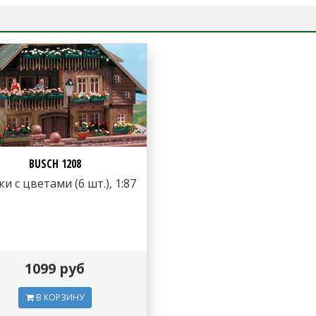
BUSCH 1208
и с цветами (6 шт.), 1:87
1099 руб
В КОРЗИНУ