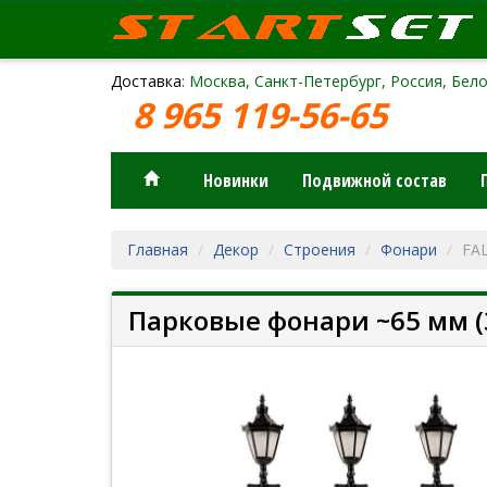
Доставка
: Москва, Санкт-Петербург, Россия, Бело
8 965 119-56-65
Новинки
Подвижной состав
Главная
Декор
Строения
Фонари
FA
Парковые фонари ~65 мм (3 