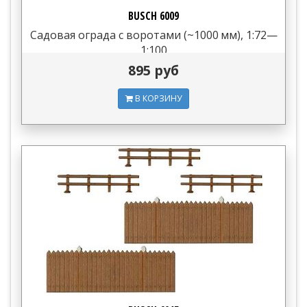
BUSCH 6009
Садовая ограда с воротами (~1000 мм), 1:72—
1:100
895 руб
В КОРЗИНУ