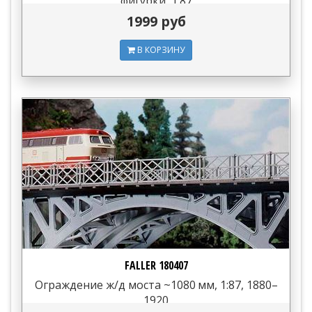
фигурки, 1:87
1999 руб
В КОРЗИНУ
FALLER 180407
Ограждение ж/д моста ~1080 мм, 1:87, 1880–
1920