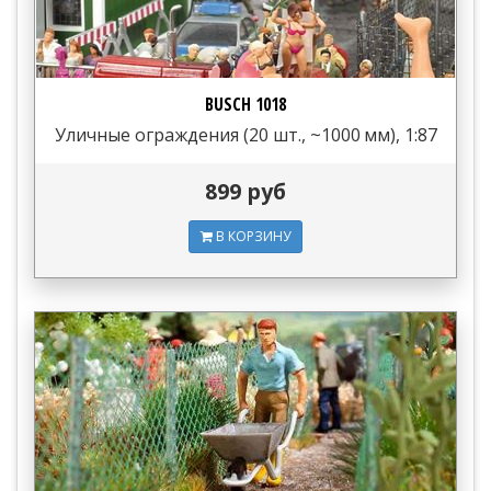
BUSCH 1018
Уличные ограждения (20 шт., ~1000 мм), 1:87
899 руб
В КОРЗИНУ