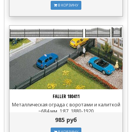
В КОРЗИНУ
FALLER 180411
Металлическая ограда с воротами и калиткой
~684 мм, 1:87, 1880-1920
985 руб
В КОРЗИНУ