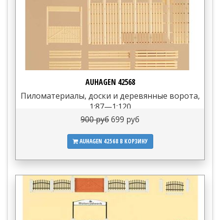
AUHAGEN 42568
Пиломатериалы, доски и деревянные ворота,
1:87—1:120
900 руб
699 руб
AUHAGEN 42568
В КОРЗИНУ