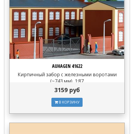
AUHAGEN 41622
Кирпичный забор с железными воротами
(~743 мм), 1:87
3159 руб
В КОРЗИНУ