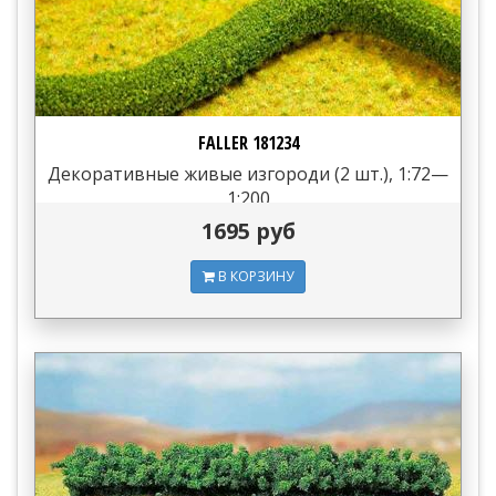
FALLER 181234
Декоративные живые изгороди (2 шт.), 1:72—
1:200
1695 руб
В КОРЗИНУ