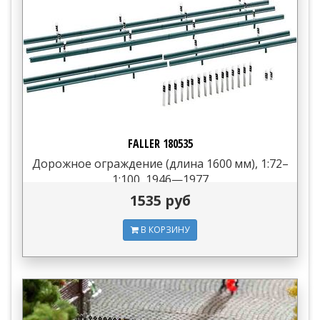
FALLER 180535
Дорожное ограждение (длина 1600 мм), 1:72–
1:100, 1946—1977
1535 руб
В КОРЗИНУ