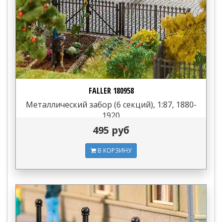
FALLER 180958
Металлический забор (6 секций), 1:87, 1880-
1920
495 руб
В КОРЗИНУ