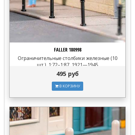
FALLER 180998
Ограничительные столбики железные (10
шт.), 1:72–1:87, 1921—1945
495 руб
В КОРЗИНУ