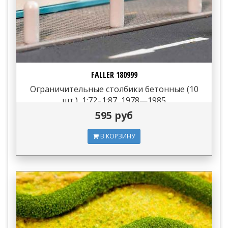
FALLER 180999
Ограничительные столбики бетонные (10
шт.), 1:72–1:87, 1978—1985
595 руб
В КОРЗИНУ