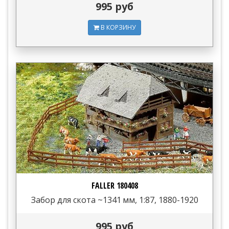
995 руб
В КОРЗИНУ
FALLER 180408
Забор для скота ~1341 мм, 1:87, 1880-1920
995 руб