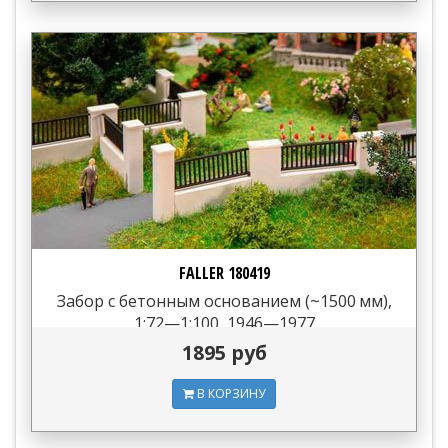
FALLER 180419
Забор с бетонным основанием (~1500 мм),
1:72—1:100, 1946—1977
1895 руб
В КОРЗИНУ