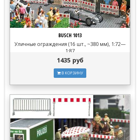
BUSCH 1013
Уличные ограждения (16 шт., ~380 мм), 1:72—
1:87
1435 руб
В КОРЗИНУ