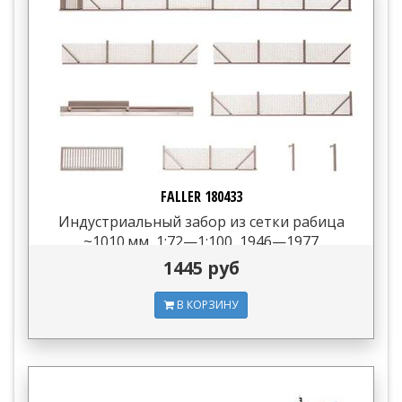
FALLER 180433
Индустриальный забор из сетки рабица
~1010 мм, 1:72—1:100, 1946—1977
1445 руб
В КОРЗИНУ