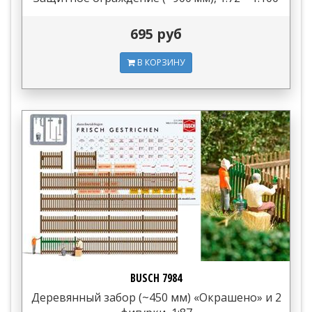
695 руб
В КОРЗИНУ
BUSCH 7984
Деревянный забор (~450 мм) «Окрашено» и 2