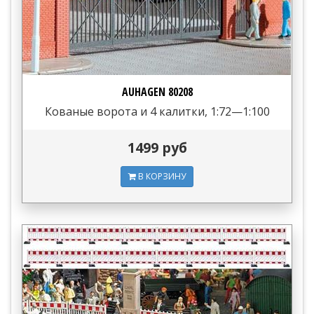
AUHAGEN 80208
Кованые ворота и 4 калитки, 1:72—1:100
1499 руб
В КОРЗИНУ