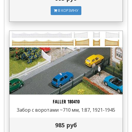
В КОРЗИНУ
FALLER 180410
Забор с воротами ~710 мм, 1:87, 1921-1945
985 руб