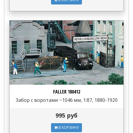
FALLER 180412
Забор с воротами ~1046 мм, 1:87, 1880-1920
995 руб
В КОРЗИНУ