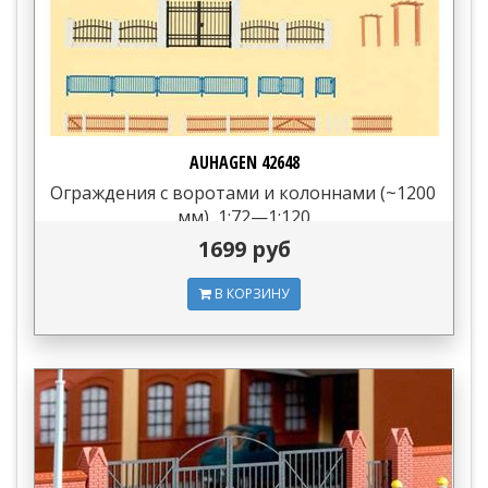
AUHAGEN 42648
Ограждения с воротами и колоннами (~1200
мм), 1:72—1:120
1699 руб
В КОРЗИНУ