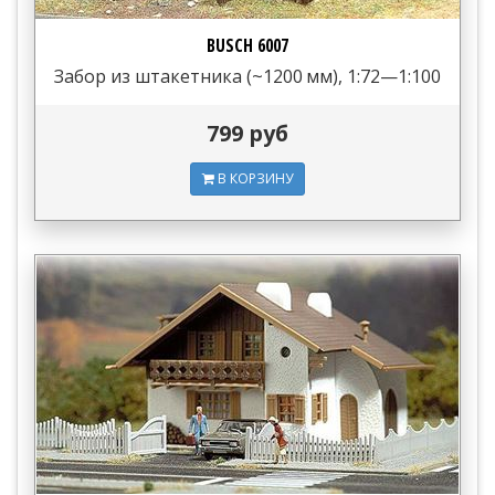
BUSCH 6007
Забор из штакетника (~1200 мм), 1:72—1:100
799 руб
В КОРЗИНУ