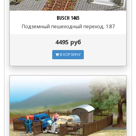
BUSCH 1465
Подземный пешеходный переход, 1:87
4495 руб
В КОРЗИНУ