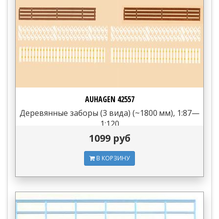
AUHAGEN 42557
Деревянные заборы (3 вида) (~1800 мм), 1:87—
1:120
1099 руб
В КОРЗИНУ