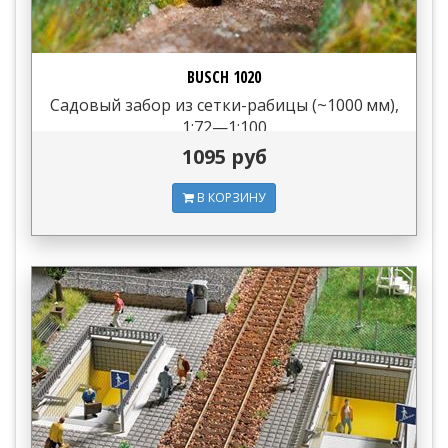
BUSCH 1020
Садовый забор из сетки-рабицы (~1000 мм),
1:72—1:100
1095 руб
В КОРЗИНУ