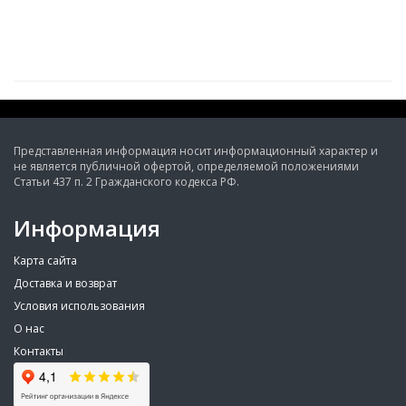
Представленная информация носит информационный характер и
не является публичной офертой, определяемой положениями
Статьи 437 п. 2 Гражданского кодекса РФ.
Информация
Карта сайта
Доставка и возврат
Условия использования
О нас
Контакты