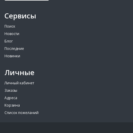
Сервисы
Поиск
Новости
Блог
Последние
Новинки
Личные
Личный кабинет
Заказы
Адреса
Корзина
Список пожеланий