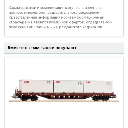
Характеристики и комплектация могут быть изменены
производителем без предварительного уведомления.
Представленная информация носит информационный
характер и не является публичной офертой, определяемой
положениями Статьи 437(2) Гражданского кодекса РФ.
Вместе с этим также покупают