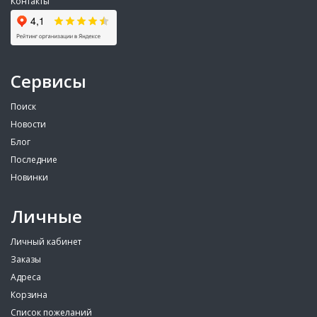
Контакты
Сервисы
Поиск
Новости
Блог
Последние
Новинки
Личные
Личный кабинет
Заказы
Адреса
Корзина
Список пожеланий