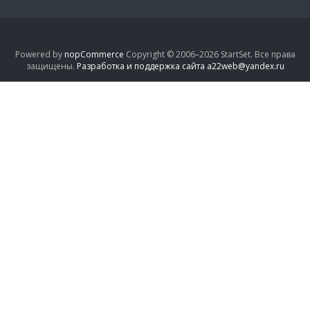
Powered by
nopCommerce
Copyright © 2006–2026 StartSet. Все права
защищены.
Разработка и поддержка сайта a22web@yandex.ru