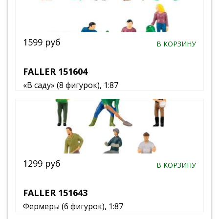
1599 руб
В КОРЗИНУ
FALLER 151604
«В саду» (8 фигурок), 1:87
1299 руб
В КОРЗИНУ
FALLER 151643
Фермеры (6 фигурок), 1:87