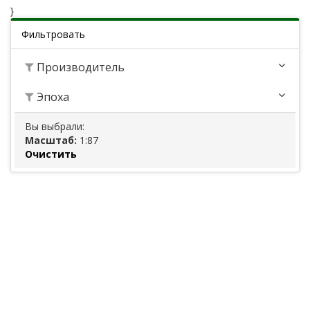
}
Фильтровать
Производитель
Эпоха
Вы выбрали:
Масштаб:
1:87
Очистить