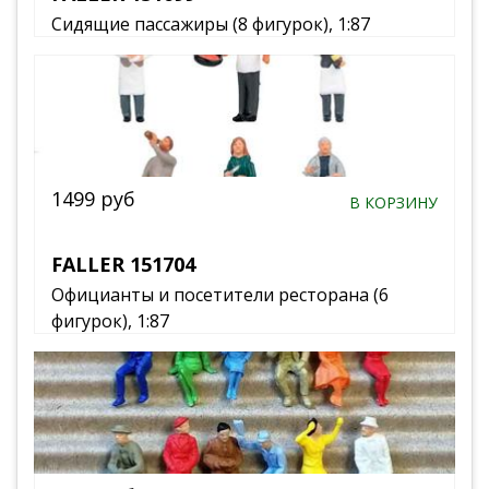
Сидящие пассажиры (8 фигурок), 1:87
1499 руб
В КОРЗИНУ
FALLER 151704
Официанты и посетители ресторана (6
фигурок), 1:87