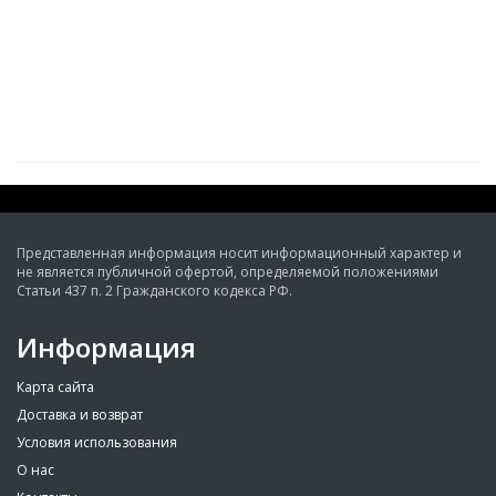
Представленная информация носит информационный характер и
не является публичной офертой, определяемой положениями
Статьи 437 п. 2 Гражданского кодекса РФ.
Информация
Карта сайта
Доставка и возврат
Условия использования
О нас