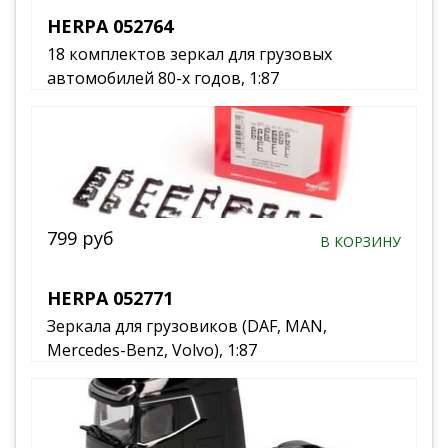
HERPA 052764
18 комплектов зеркал для грузовых
автомобилей 80-х годов, 1:87
799 руб
В КОРЗИНУ
HERPA 052771
Зеркала для грузовиков (DAF, MAN,
Mercedes-Benz, Volvo), 1:87