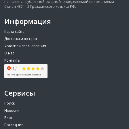
не является публичной офертой, определяемой положениями
Статьи 437 п. 2 Гражданского кодекса РФ.
Информация
Карта сайта
Доставка и возврат
Условия использования
О нас
Контакты
Сервисы
Поиск
Новости
Блог
Последние