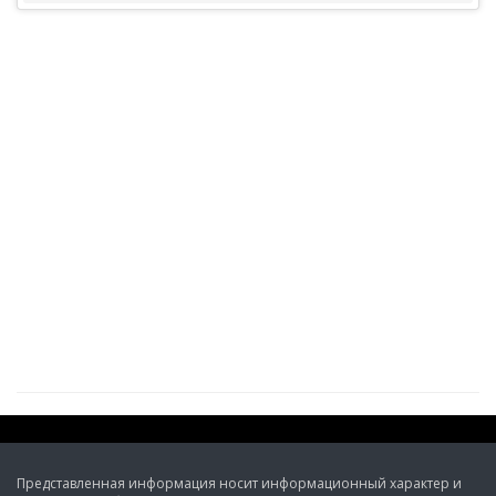
Представленная информация носит информационный характер и