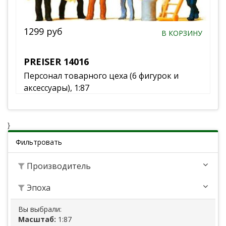
1299 руб
В КОРЗИНУ
PREISER 14016
Персонал товарного цеха (6 фигурок и
аксессуары), 1:87
}
Фильтровать
Производитель
Эпоха
Вы выбрали:
Масштаб:
1:87