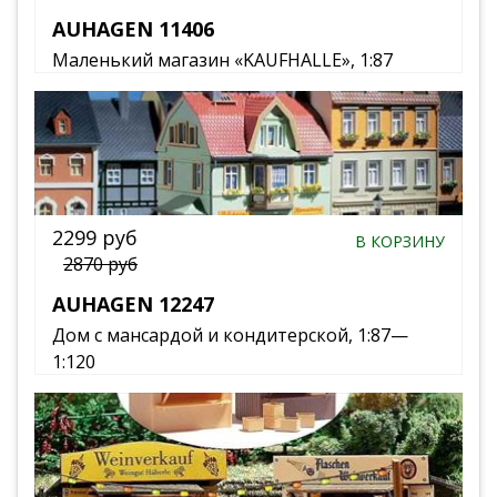
AUHAGEN 11406
Маленький магазин «KAUFHALLE», 1:87
2299 руб
В КОРЗИНУ
2870 руб
AUHAGEN 12247
Дом с мансардой и кондитерской, 1:87—
1:120