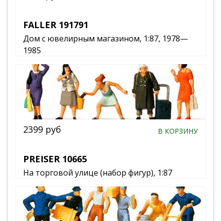
FALLER 191791
Дом с ювелирным магазином, 1:87, 1978—
1985
2399 руб
В КОРЗИНУ
PREISER 10665
На торговой улице (набор фигур), 1:87