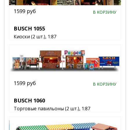
1599 руб
В КОРЗИНУ
BUSCH 1055
Киоски (2 шт.), 1:87
1599 руб
В КОРЗИНУ
BUSCH 1060
Торговые павильоны (2 шт.), 1:87