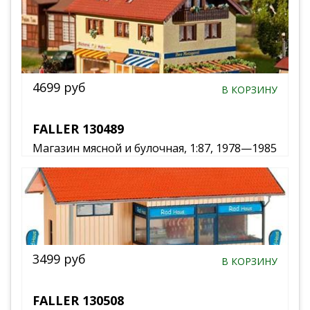
4699 руб
В КОРЗИНУ
FALLER 130489
Магазин мясной и булочная, 1:87, 1978—1985
3499 руб
В КОРЗИНУ
FALLER 130508