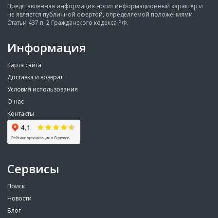
Представленная информация носит информационный характер и
не является публичной офертой, определяемой положениями
Статьи 437 п. 2 Гражданского кодекса РФ.
Информация
Карта сайта
Доставка и возврат
Условия использования
О нас
Контакты
Сервисы
Поиск
Новости
Блог