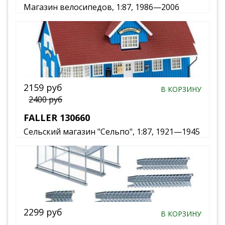
Магазин велосипедов, 1:87, 1986—2006
2159 руб
В КОРЗИНУ
2400 руб
FALLER 130660
Сельский магазин "Сельпо", 1:87, 1921—1945
2299 руб
В КОРЗИНУ