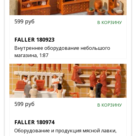
599 руб
В КОРЗИНУ
FALLER 180923
Внутреннее оборудование небольшого
магазина, 1:87
599 руб
В КОРЗИНУ
FALLER 180974
Оборудование и продукция мясной лавки,