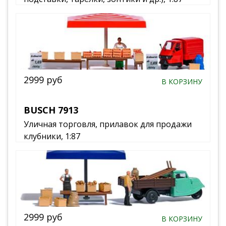
2999 руб
В КОРЗИНУ
BUSCH 7913
Уличная торговля, прилавок для продажи
клубники, 1:87
2999 руб
В КОРЗИНУ