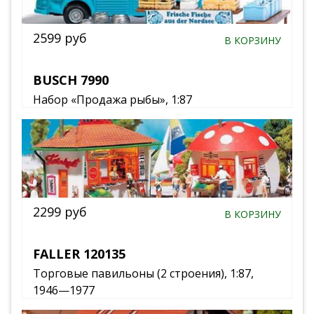
2599 руб
В КОРЗИНУ
BUSCH 7990
Набор «Продажа рыбы», 1:87
2299 руб
В КОРЗИНУ
FALLER 120135
Торговые павильоны (2 строения), 1:87,
1946—1977