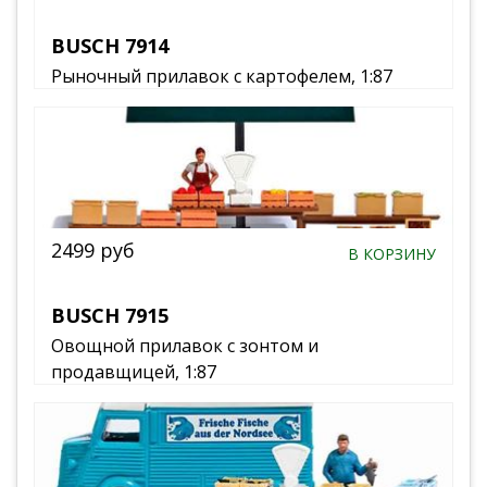
BUSCH 7914
Рыночный прилавок с картофелем, 1:87
2499 руб
В КОРЗИНУ
BUSCH 7915
Овощной прилавок с зонтом и
продавщицей, 1:87