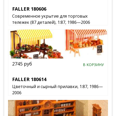
FALLER 180606
Современное укрытие для торговых
тележек (87 деталей), 1:87, 1986—2006
2745 руб
В КОРЗИНУ
FALLER 180614
Цветочный и сырный прилавки, 1:87, 1986—
2006