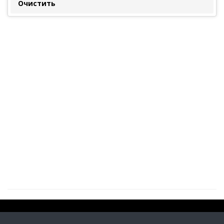
Очистить