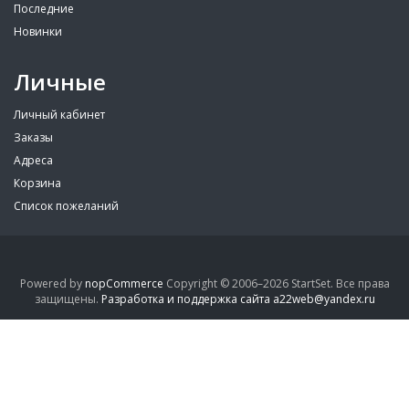
Последние
Новинки
Личные
Личный кабинет
Заказы
Адреса
Корзина
Список пожеланий
Powered by
nopCommerce
Copyright © 2006–2026 StartSet. Все права
защищены.
Разработка и поддержка сайта a22web@yandex.ru