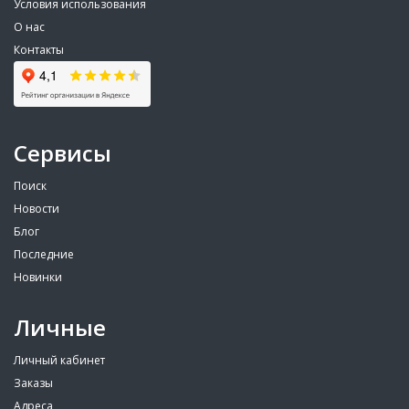
Условия использования
О нас
Контакты
Сервисы
Поиск
Новости
Блог
Последние
Новинки
Личные
Личный кабинет
Заказы
Адреса