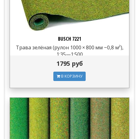
BUSCH 7221
Трава зелёная (рулон 1000 × 800 мм ~0,8 м²),
1:35—1:500
1795 руб
В КОРЗИНУ