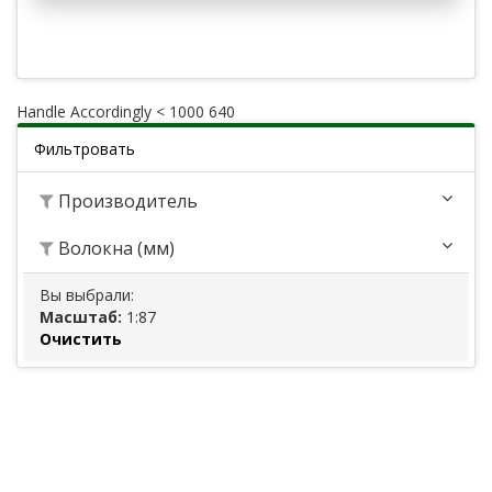
Handle Accordingly < 1000 640
Фильтровать
Производитель
Волокна (мм)
Вы выбрали:
Масштаб:
1:87
Очистить