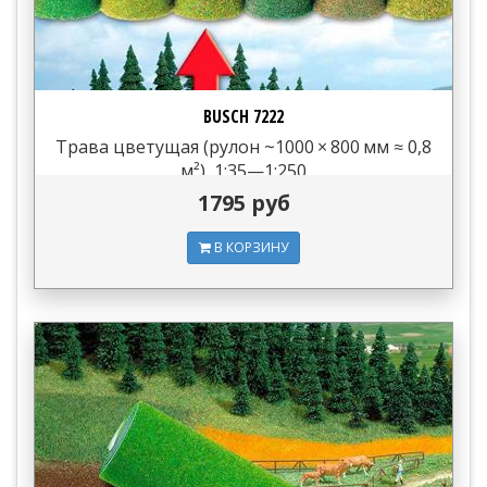
BUSCH 7222
Трава цветущая (рулон ~1000 × 800 мм ≈ 0,8
м²), 1:35—1:250
1795 руб
В КОРЗИНУ