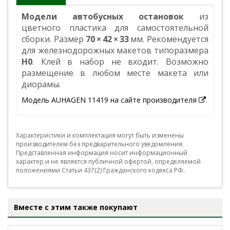
Модели автобусных остановок
из
цветного пластика для самостоятельной
сборки. Размер
70 × 42 × 33
мм. Рекомендуется
для железнодорожных макетов типоразмера
H0
. Клей в набор не входит. Возможно
размещение в любом месте макета или
диорамы.
Модель AUHAGEN 11419 на сайте производителя
.
Характеристики и комплектация могут быть изменены
производителем без предварительного уведомления.
Представленная информация носит информационный
характер и не является публичной офертой, определяемой
положениями Статьи 437(2) Гражданского кодекса РФ.
Вместе с этим также покупают