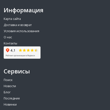
Информация
Карта сайта
Доставка и возврат
Условия использования
О нас
Контакты
Сервисы
Поиск
Новости
Блог
Последние
Новинки