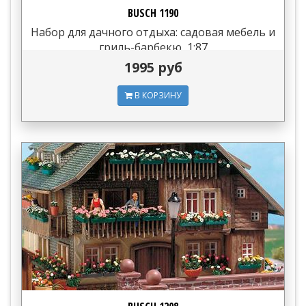
BUSCH 1190
Набор для дачного отдыха: садовая мебель и
гриль-барбекю, 1:87
1995 руб
В КОРЗИНУ