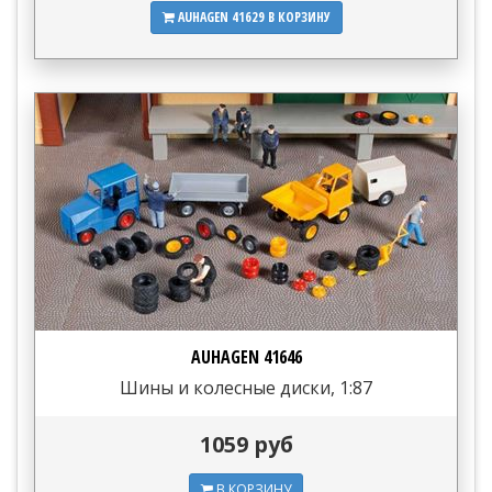
AUHAGEN 41629
В КОРЗИНУ
AUHAGEN 41646
Шины и колесные диски, 1:87
1059 руб
В КОРЗИНУ