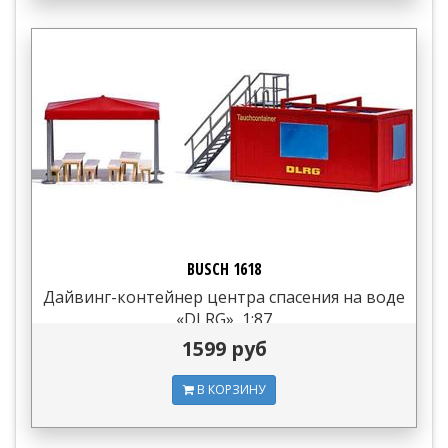
BUSCH 1618
Дайвинг-контейнер центра спасения на воде
«DLRG», 1:87
1599 руб
В КОРЗИНУ