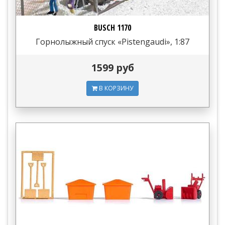
BUSCH 1170
Горнолыжный спуск «Pistengaudi», 1:87
1599 руб
В КОРЗИНУ