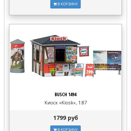
В КОРЗИНУ
BUSCH 1494
Киоск «Kiosk», 1:87
1799 руб
В КОРЗИНУ