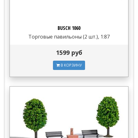
BUSCH 1060
Торговые павильоны (2 шт.), 1:87
1599 руб
В КОРЗИНУ