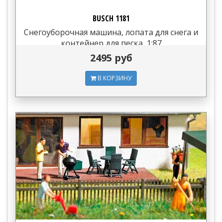
BUSCH 1181
Снегоуборочная машина, лопата для снега и
контейнер для песка, 1:87
2495 руб
В КОРЗИНУ