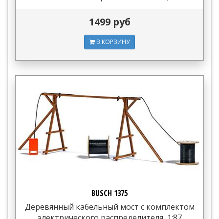
1499 руб
В КОРЗИНУ
BUSCH 1375
Деревянный кабельный мост с комплектом
электрического распределителя, 1:87