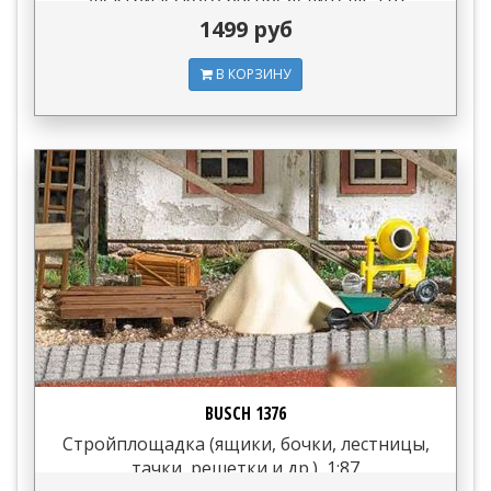
1499 руб
В КОРЗИНУ
BUSCH 1376
Стройплощадка (ящики, бочки, лестницы,
тачки, решетки и др.), 1:87