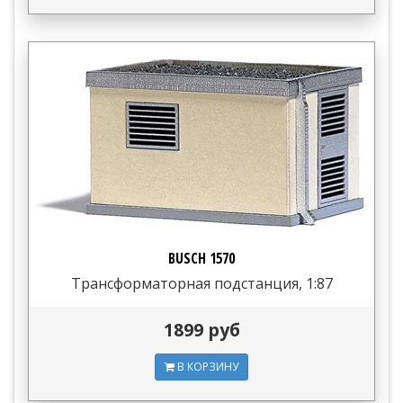
BUSCH 1570
Трансформаторная подстанция, 1:87
1899 руб
В КОРЗИНУ