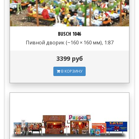
BUSCH 1046
Пивной дворик (~160 × 160 мм), 1:87
3399 руб
В КОРЗИНУ