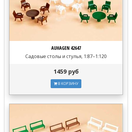
AUHAGEN 42647
Садовые столы и стулья, 1:87–1:120
1459 руб
В КОРЗИНУ