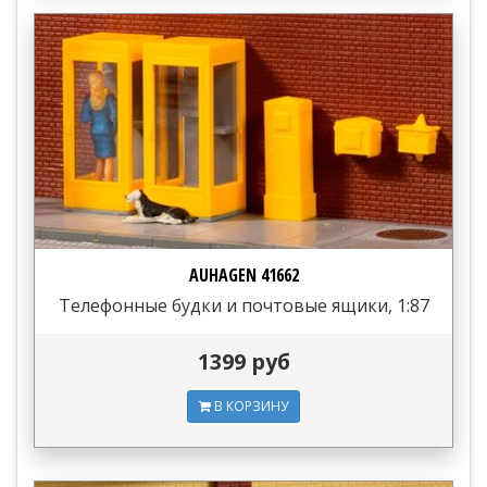
AUHAGEN 41662
Телефонные будки и почтовые ящики, 1:87
1399 руб
В КОРЗИНУ