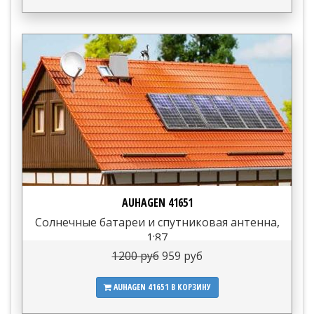
AUHAGEN 41651
Солнечные батареи и спутниковая антенна,
1:87
1200 руб
959 руб
AUHAGEN 41651
В КОРЗИНУ