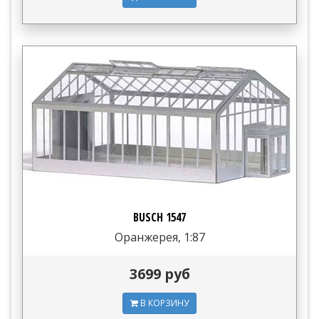
BUSCH 1547
Оранжерея, 1:87
3699 руб
В КОРЗИНУ