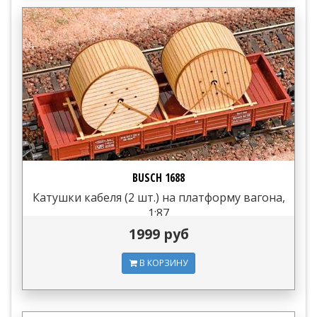
BUSCH 1688
Катушки кабеля (2 шт.) на платформу вагона,
1:87
1999 руб
В КОРЗИНУ