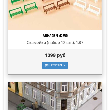
AUHAGEN 42650
Скамейки (набор 12 шт.), 1:87
1099 руб
В КОРЗИНУ