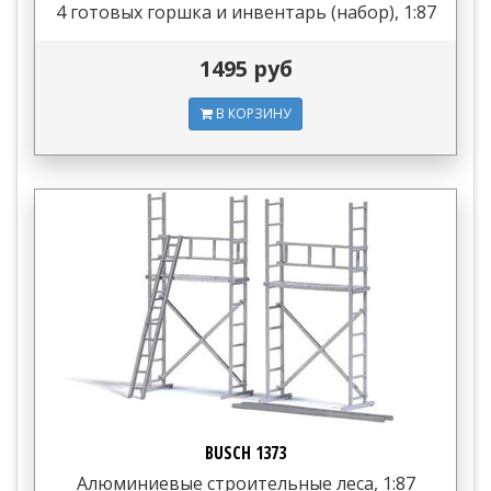
4 готовых горшка и инвентарь (набор), 1:87
1495 руб
В КОРЗИНУ
BUSCH 1373
Алюминиевые строительные леса, 1:87