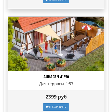
AUHAGEN 41650
Для террасы, 1:87
2399 руб
В КОРЗИНУ