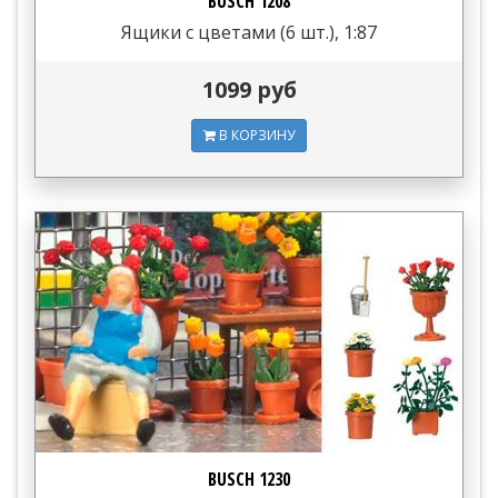
BUSCH 1208
Ящики с цветами (6 шт.), 1:87
1099 руб
В КОРЗИНУ
BUSCH 1230