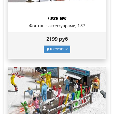
BUSCH 1097
Фонтан с аксессуарами, 1:87
2199 руб
В КОРЗИНУ