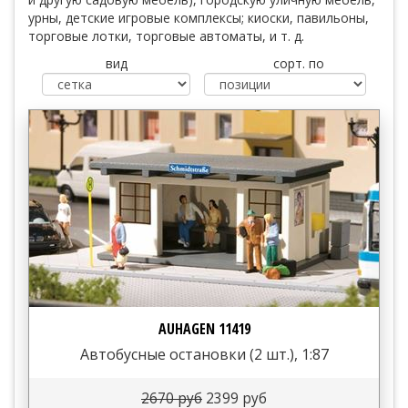
урны, детские игровые комплексы; киоски, павильоны,
торговые лотки, торговые автоматы, и т. д.
вид
сорт. по
AUHAGEN 11419
Автобусные остановки (2 шт.), 1:87
2670 руб
2399 руб