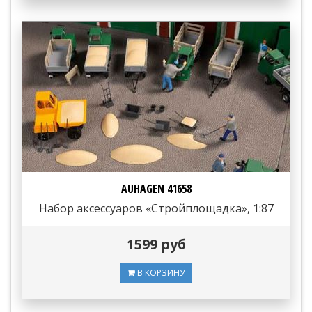
AUHAGEN 41658
Набор аксессуаров «Стройплощадка», 1:87
1599 руб
В КОРЗИНУ