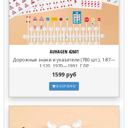
AUHAGEN 42601
Дорожные знаки и указатели (780 шт.), 1:87—
1:120, 1970—1991, ГДР
1599 руб
В КОРЗИНУ