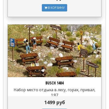
В КОРЗИНУ
BUSCH 1484
Набор место отдыха в лесу, горах, привал,
1:87
1499 руб