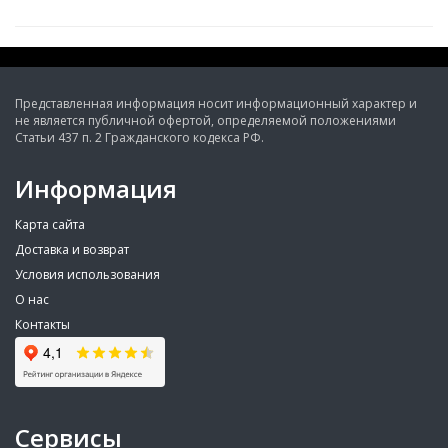
Представленная информация носит информационный характер и
не является публичной офертой, определяемой положениями
Статьи 437 п. 2 Гражданского кодекса РФ.
Информация
Карта сайта
Доставка и возврат
Условия использования
О нас
Контакты
Сервисы