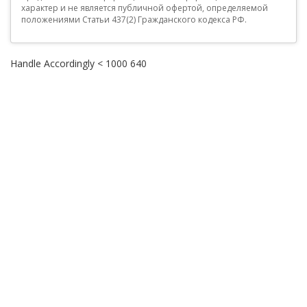
характер и не является публичной офертой, определяемой
положениями Статьи 437(2) Гражданского кодекса РФ.
Handle Accordingly < 1000 640