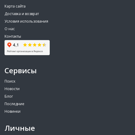
Карта сайта
Доставка и возврат
Условия использования
О нас
Контакты
Сервисы
Поиск
Новости
Блог
Последние
Новинки
Личные