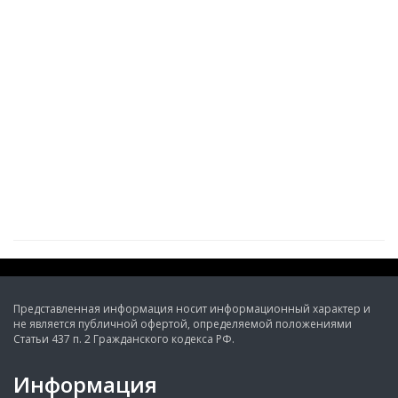
Представленная информация носит информационный характер и
не является публичной офертой, определяемой положениями
Статьи 437 п. 2 Гражданского кодекса РФ.
Информация