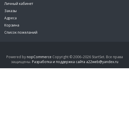
Личный кабинет
Заказы
Адреса
Корзина
Список пожеланий
Powered by
nopCommerce
Copyright © 2006–2026 StartSet. Все права
защищены.
Разработка и поддержка сайта a22web@yandex.ru