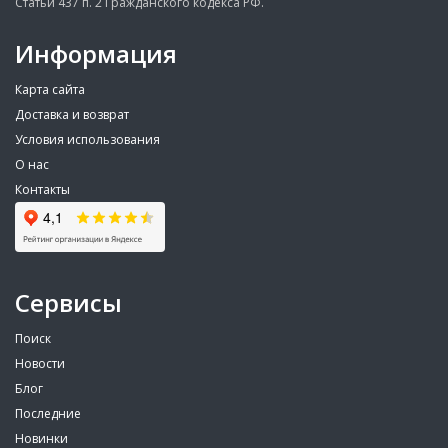
Статьи 437 п. 2 Гражданского кодекса РФ.
Информация
Карта сайта
Доставка и возврат
Условия использования
О нас
Контакты
Сервисы
Поиск
Новости
Блог
Последние
Новинки