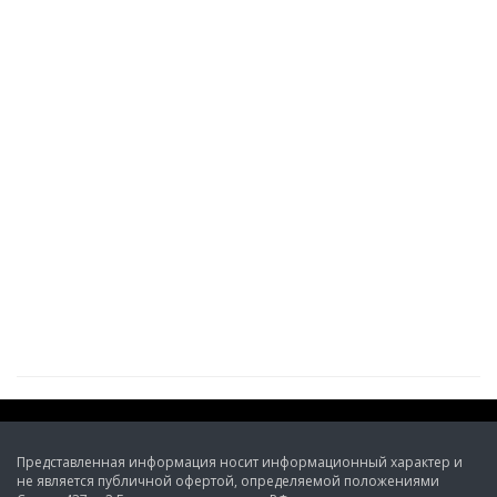
Представленная информация носит информационный характер и
не является публичной офертой, определяемой положениями