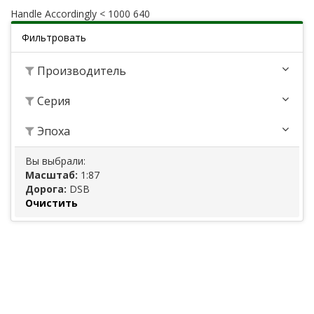
Handle Accordingly < 1000 640
Фильтровать
Производитель
Серия
Эпоха
Вы выбрали:
Масштаб:
1:87
Дорога:
DSB
Очистить