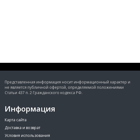
Представленная информация носит информационный характер и
не является публичной офертой, определяемой положениями
Статьи 437 п. 2 Гражданского кодекса РФ.
Информация
Карта сайта
Доставка и возврат
Условия использования