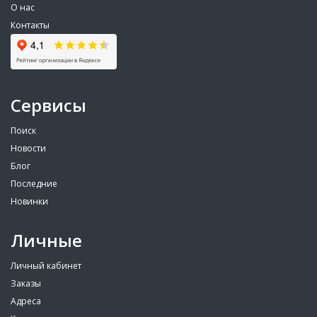
О нас
Контакты
Сервисы
Поиск
Новости
Блог
Последние
Новинки
Личные
Личный кабинет
Заказы
Адреса