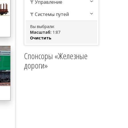
Управление
Системы путей
Вы выбрали:
Масштаб:
1:87
Очистить
Спонсоры «Железные
дороги»