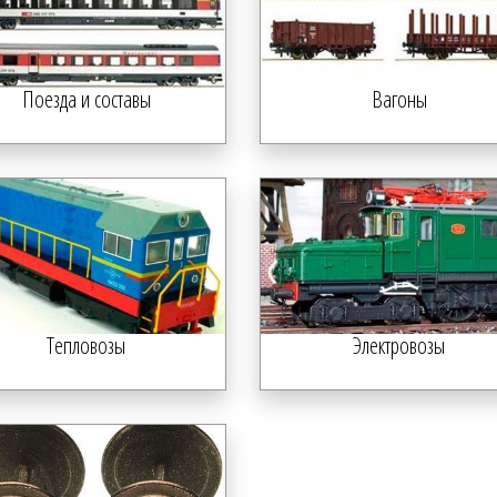
Поезда и составы
Вагоны
Тепловозы
Электровозы