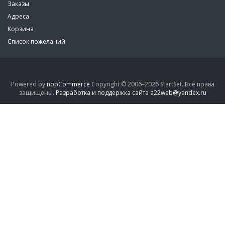
Заказы
Адреса
Корзина
Список пожеланий
Powered by
nopCommerce
Copyright © 2006–2026 StartSet. Все права
защищены.
Разработка и поддержка сайта a22web@yandex.ru