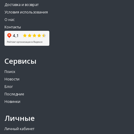
Доставка и возврат
Условия использования
О нас
Контакты
Сервисы
Поиск
Новости
Блог
Последние
Новинки
Личные
Личный кабинет