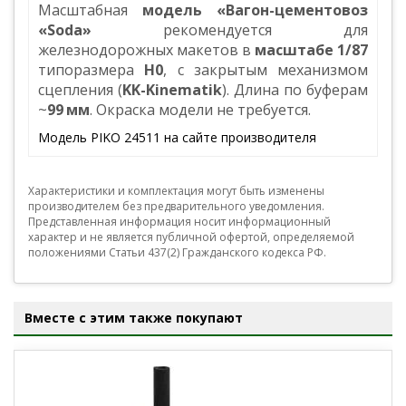
Масштабная
модель «Вагон-цементовоз
«Soda»
рекомендуется для
железнодорожных макетов в
масштабе 1/87
типоразмера
H0
, с закрытым механизмом
сцепления (
KK-Kinematik
). Длина по буферам
~
99 мм
. Окраска модели не требуется.
Модель PIKO 24511 на сайте производителя
Характеристики и комплектация могут быть изменены
производителем без предварительного уведомления.
Представленная информация носит информационный
характер и не является публичной офертой, определяемой
положениями Статьи 437(2) Гражданского кодекса РФ.
Вместе с этим также покупают