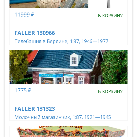
11999 ₽
В КОРЗИНУ
FALLER 130966
Телебашня в Берлине, 1:87, 1946—1977
1775 ₽
В КОРЗИНУ
FALLER 131323
Молочный магазинчик, 1:87, 1921—1945