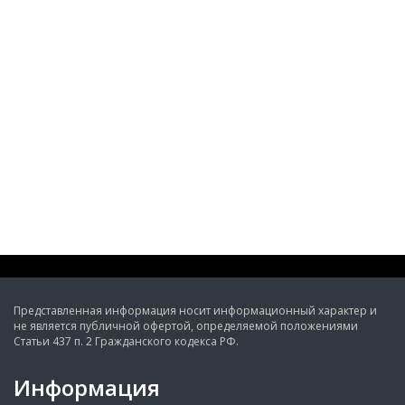
Представленная информация носит информационный характер и
не является публичной офертой, определяемой положениями
Статьи 437 п. 2 Гражданского кодекса РФ.
Информация