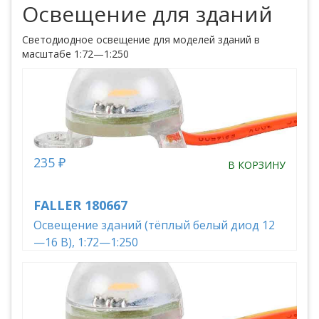
Освещение для зданий
Светодиодное освещение для моделей зданий в
масштабе 1:72—1:250
235 ₽
В КОРЗИНУ
FALLER 180667
Освещение зданий (тёплый белый диод 12
—16 В), 1:72—1:250