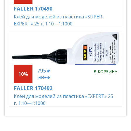
FALLER 170490
Клей для моделей из пластика «SUPER-
EXPERT» 25 г, 1:10—1:1000
795 ₽
В КОРЗИНУ
10%
883 ₽
FALLER 170492
Клей для моделей из пластика «EXPERT» 25
г, 1:10—1:1000