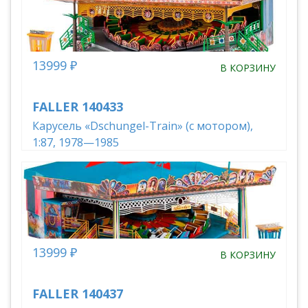
13999 ₽
В КОРЗИНУ
FALLER 140433
Карусель «Dschungel-Train» (с мотором),
1:87, 1978—1985
13999 ₽
В КОРЗИНУ
FALLER 140437