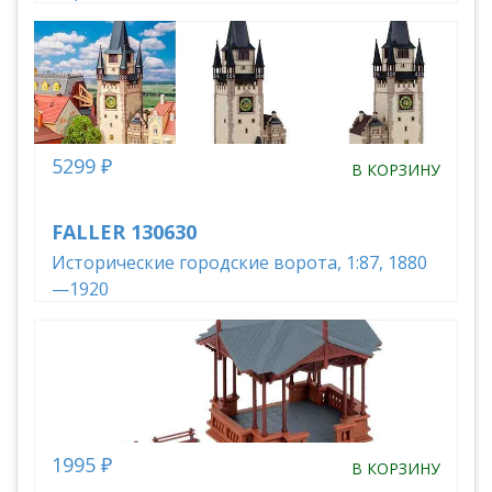
5299 ₽
В КОРЗИНУ
FALLER 130630
Исторические городские ворота, 1:87, 1880
—1920
1995 ₽
В КОРЗИНУ