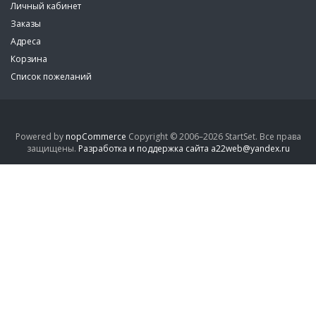
Личный кабинет
Заказы
Адреса
Корзина
Список пожеланий
Powered by
nopCommerce
Copyright © 2006–2026 StartSet. Все права
защищены.
Разработка и поддержка сайта a22web@yandex.ru