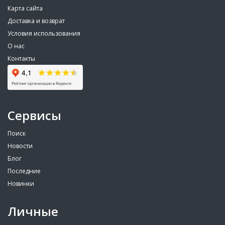
Карта сайта
Доставка и возврат
Условия использования
О нас
Контакты
Сервисы
Поиск
Новости
Блог
Последние
Новинки
Личные