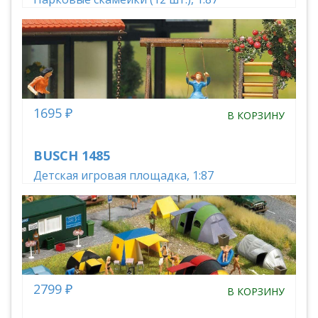
1695 ₽
В КОРЗИНУ
BUSCH 1485
Детская игровая площадка, 1:87
2799 ₽
В КОРЗИНУ