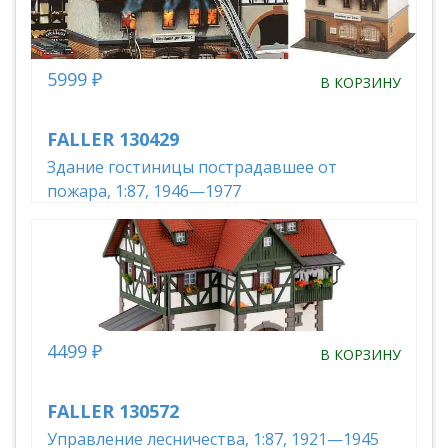
5999 ₽
В КОРЗИНУ
FALLER 130429
Здание гостиницы пострадавшее от
пожара, 1:87, 1946—1977
4499 ₽
В КОРЗИНУ
FALLER 130572
Управление лесничества, 1:87, 1921—1945