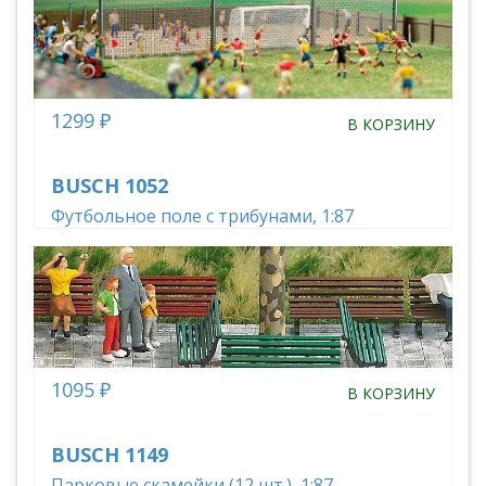
1299 ₽
В КОРЗИНУ
BUSCH 1052
Футбольное поле с трибунами, 1:87
1095 ₽
В КОРЗИНУ
BUSCH 1149
Парковые скамейки (12 шт.), 1:87