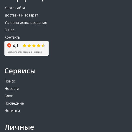
Карта сайта
Доставка и возврат
Условия использования
О нас
Контакты
Сервисы
Поиск
Новости
Блог
Последние
Новинки
Личные