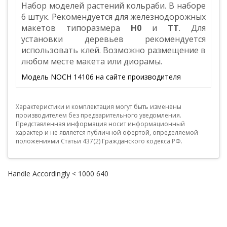
Набор моделей растений кольраби. В наборе
6 штук. Рекомендуется для железнодорожных
макетов типоразмера
H0
и
TT
. Для
установки деревьев рекомендуется
использовать клей. Возможно размещение в
любом месте макета или диорамы.
Модель NOCH 14106 на сайте производителя
Характеристики и комплектация могут быть изменены
производителем без предварительного уведомления.
Представленная информация носит информационный
характер и не является публичной офертой, определяемой
положениями Статьи 437(2) Гражданского кодекса РФ.
Handle Accordingly < 1000 640