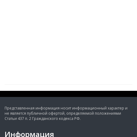
Представленная информация носит информационный характер и
не является публичной офертой, определяемой положениями
Статьи 437 п. 2 Гражданского кодекса РФ.
Информация