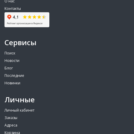
О нас
Контакты
Сервисы
Поиск
Новости
Блог
Последние
Новинки
Личные
Личный кабинет
Заказы
Адреса
Корзина