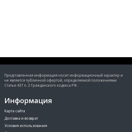
Представленная информация носит информационный характер и
не является публичной офертой, определяемой положениями
Статьи 437 п. 2 Гражданского кодекса РФ.
Информация
Карта сайта
Доставка и возврат
Условия использования