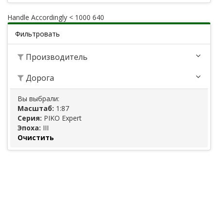
Handle Accordingly < 1000 640
Фильтровать
Производитель
Дорога
Вы выбрали:
Масштаб:
1:87
Серия:
PIKO Expert
Эпоха:
III
Очистить