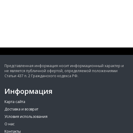
Представленная информация носит информационный характер и
не является публичной офертой, определяемой положениями
Статьи 437 п. 2 Гражданского кодекса РФ.
Информация
Карта сайта
Доставка и возврат
Условия использования
О нас
Контакты