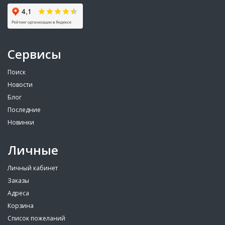
Сервисы
Поиск
Новости
Блог
Последние
Новинки
Личные
Личный кабинет
Заказы
Адреса
Корзина
Список пожеланий