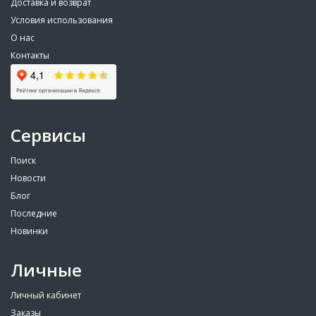
Доставка и возврат
Условия использования
О нас
Контакты
Сервисы
Поиск
Новости
Блог
Последние
Новинки
Личные
Личный кабинет
Заказы