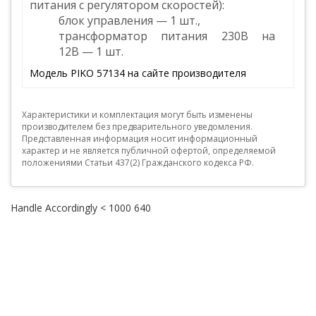
питания с регулятором скоростей):
блок управления — 1 шт.,
трансформатор питания 230В на
12В — 1 шт.
Модель PIKO 57134 на сайте производителя
Характеристики и комплектация могут быть изменены
производителем без предварительного уведомления.
Представленная информация носит информационный
характер и не является публичной офертой, определяемой
положениями Статьи 437(2) Гражданского кодекса РФ.
Handle Accordingly < 1000 640