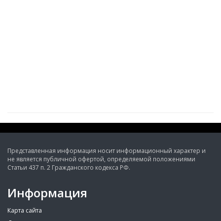
Представленная информация носит информационный характер и
не является публичной офертой, определяемой положениями
Статьи 437 п. 2 Гражданского кодекса РФ.
Информация
Карта сайта