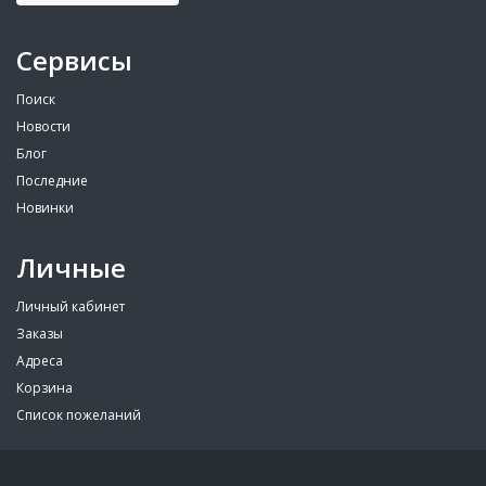
Сервисы
Поиск
Новости
Блог
Последние
Новинки
Личные
Личный кабинет
Заказы
Адреса
Корзина
Список пожеланий