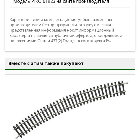
Модель PIKO 61923 на сайте производителя
Характеристики и комплектация могут быть изменены
производителем без предварительного уведомления.
Представленная информация носит информационный
характер и не является публичной офертой, определяемой
положениями Статьи 437(2) Гражданского кодекса РФ.
Вместе с этим также покупают