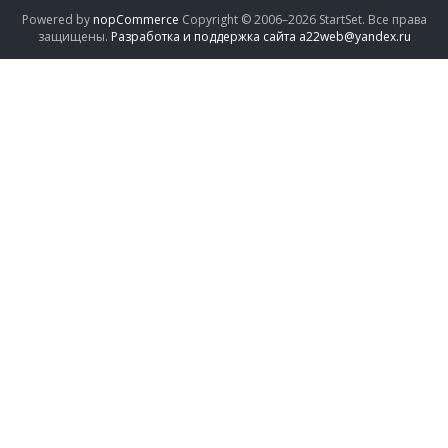
Powered by
nopCommerce
Copyright © 2006–2026 StartSet. Все права
защищены.
Разработка и поддержка сайта a22web@yandex.ru