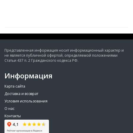
Представленная информация носит информационный характер и
не является публичной офертой, определяемой положениями
Статьи 437 п. 2 Гражданского кодекса РФ.
Информация
Карта сайта
Доставка и возврат
Условия использования
О нас
Контакты