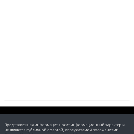
Представленная информация носит информационный характер и
не является публичной офертой, определяемой положениями