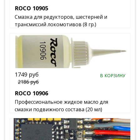
ROCO 10905
Смазка для редукторов, шестерней и
трансмиссий локомотивов (8 гр.)
1749 руб
В КОРЗИНУ
2186 руб
ROCO 10906
Профессиональное жидкое масло для
смазки подвижного состава (20 мл)