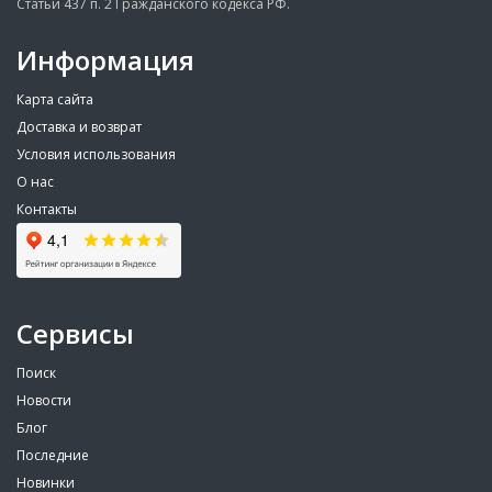
Статьи 437 п. 2 Гражданского кодекса РФ.
Информация
Карта сайта
Доставка и возврат
Условия использования
О нас
Контакты
Сервисы
Поиск
Новости
Блог
Последние
Новинки