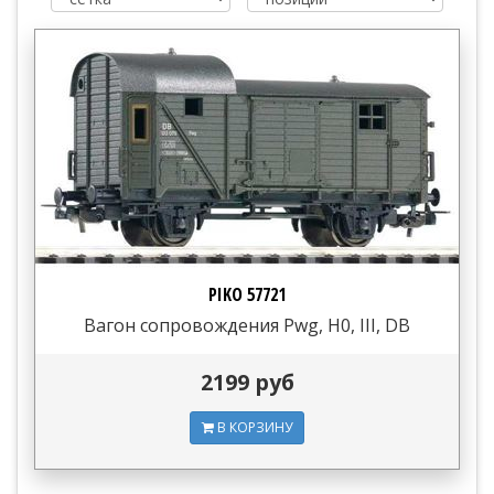
PIKO 57721
Вагон сопровождения Pwg, H0, III, DB
2199 руб
В КОРЗИНУ