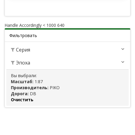
Handle Accordingly < 1000 640
Фильтровать
Серия
Эпоха
Вы выбрали:
Масштаб:
1:87
Производитель:
PIKO
Дорога:
DB
Очистить