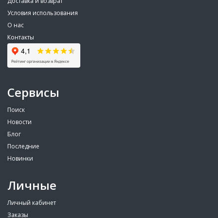
Доставка и возврат
Условия использования
О нас
Контакты
Сервисы
Поиск
Новости
Блог
Последние
Новинки
Личные
Личный кабинет
Заказы