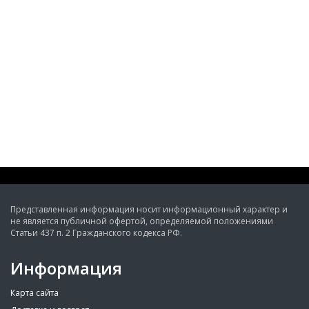
Представленная информация носит информационный характер и
не является публичной офертой, определяемой положениями
Статьи 437 п. 2 Гражданского кодекса РФ.
Информация
Карта сайта