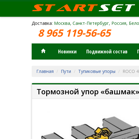
Доставка
: Москва, Санкт-Петербург, Россия, Бело
8 965 119-56-65
Новинки
Подвижной состав
Главная
Пути
Тупиковые упоры
ROCO 4
Тормозной упор «башмак» (