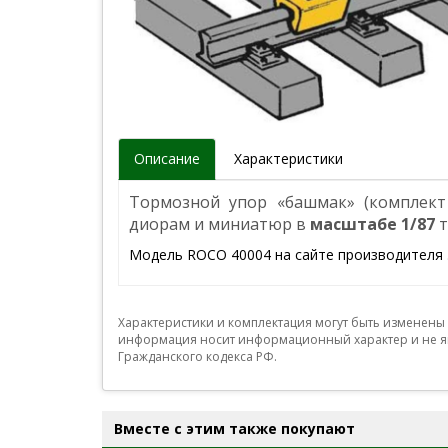
Описание
Характеристики
Тормозной упор «башмак» (комплект 
диорам и миниатюр в
масштабе 1/87
т
Модель ROCO 40004 на сайте производителя
Характеристики и комплектация могут быть изменены
информация носит информационный характер и не яв
Гражданского кодекса РФ.
Вместе с этим также покупают