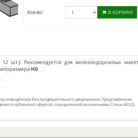
Кол-во:
В КОРЗИНУ
12 шт.). Рекомендуется для железнодорожных макет
ипоразмера
H0
.
.
 производителем без предварительного уведомления. Представленная
ляется публичной офертой, определяемой положениями Статьи 437(2)