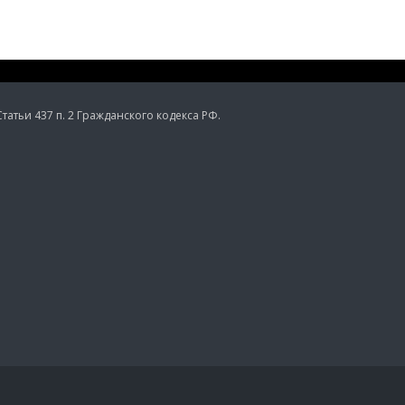
тьи 437 п. 2 Гражданского кодекса РФ.