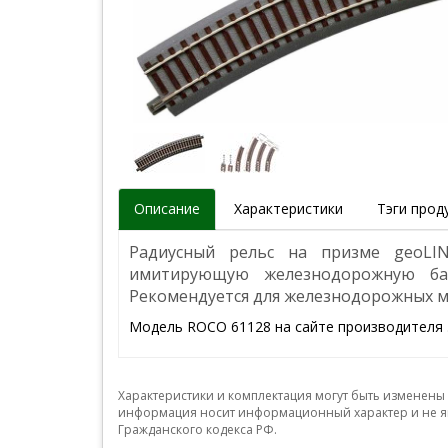
Описание
Характеристики
Тэги прод
Радиусный рельс на призме geoLIN
имитирующую железнодорожную ба
Рекомендуется для железнодорожных 
Модель ROCO 61128 на сайте производителя
Характеристики и комплектация могут быть изменены
информация носит информационный характер и не яв
Гражданского кодекса РФ.