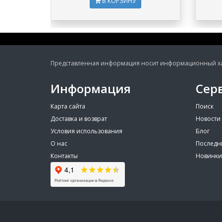
В КОРЗИНУ
Представленная информация носит информационный хара
Информация
Сер
Карта сайта
Поиск
Доставка и возврат
Новости
Условия использования
Блог
О нас
Последн
Контакты
Новинки