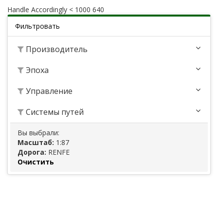
Handle Accordingly < 1000 640
Фильтровать
Производитель
Эпоха
Управление
Системы путей
Вы выбрали:
Масштаб:
1:87
Дорога:
RENFE
Очистить