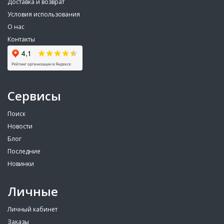
Доставка и возврат
Условия использования
О нас
Контакты
Сервисы
Поиск
Новости
Блог
Последние
Новинки
Личные
Личный кабинет
Заказы