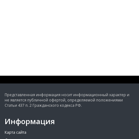
Представленная информация носит информационный характер и
не является публичной офертой, определяемой положениями
Статьи 437 п. 2 Гражданского кодекса РФ.
Информация
Карта сайта